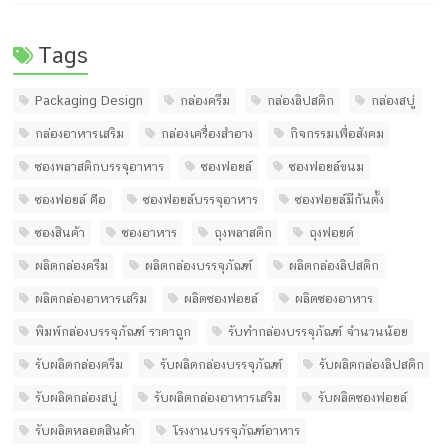
Tags
Packaging Design
กล่องครีม
กล่องลิปสติก
กล่องสบู่
กล่องอาหารเสริม
กล่องเครื่องสำอาง
กิจกรรมเพื่อสังคม
ซองพลาสติกบรรจุอาหาร
ซองฟอยล์
ซองฟอยล์ขนม
ซองฟอยล์ คือ
ซองฟอยล์บรรจุอาหาร
ซองฟอยล์มีก้นตั้ง
ซองสินค้า
ซองอาหาร
ถุงพลาสติก
ถุงฟอยด์
ผลิตกล่องครีม
ผลิตกล่องบรรจุภัณฑ์
ผลิตกล่องลิปสติก
ผลิตกล่องอาหารเสริม
ผลิตซองฟอยล์
ผลิตซองอาหาร
พิมพ์กล่องบรรจุภัณฑ์ ราคาถูก
รับทํากล่องบรรจุภัณฑ์ จํานวนน้อย
รับผลิตกล่องครีม
รับผลิตกล่องบรรจุภัณฑ์
รับผลิตกล่องลิปสติก
รับผลิตกล่องสบู่
รับผลิตกล่องอาหารเสริม
รับผลิตซองฟอยล์
รับผลิตหลอดสินค้า
โรงงานบรรจุภัณฑ์อาหาร