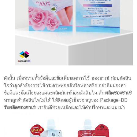
ดังนั้น เมื่อทราบทั้งข้อดีและข้อเสียของการใช้ ซองซาเช่ ก่อนตัดสิน
ใจว่าลูกค้าต้องการใช้กระดาษฟอยล์หรือพลาสติก อย่าลืมมองหา
ข้อดีและข้อเสียของแต่ละผลิตภัณฑ์ก่อนตัดสินใจ สั่ง
ผลิตซองซาเช่
หากลูกค้าตัดสินใจไม่ได้ ให้ติดต่อผู้เชี่ยวชาญของ Package-DD
รับผลิตซองซาเช่
เรายินดีช่วยเหลือและให้คำปรึกษาและแนะนำ