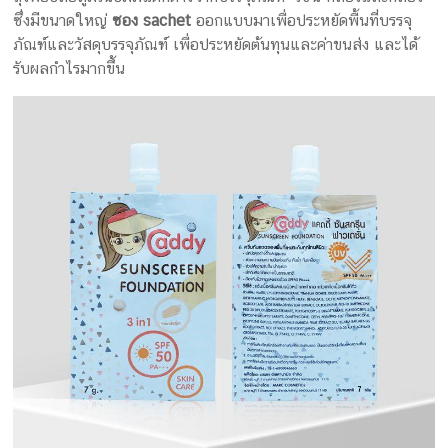
ซึ่งมีขนาดใหญ่
ซอง sachet
ออกแบบมาเพื่อประหยัดพื้นที่บรรจุ
ภัณฑ์และวัสดุบรรจุภัณฑ์ เพื่อประหยัดต้นทุนและค่าขนส่ง และได้
รับผลกำไรมากขึ้น