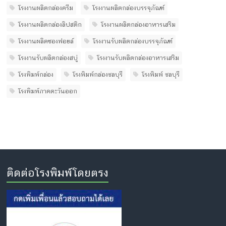
โรงงานผลิตกล่องครีม
โรงงานผลิตกล่องบรรจุภัณฑ์
โรงงานผลิตกล่องลิปสติก
โรงงานผลิตกล่องอาหารเสริม
โรงงานผลิตซองฟอยล์
โรงงานรับผลิตกล่องบรรจุภัณฑ์
โรงงานรับผลิตกล่องสบู่
โรงงานรับผลิตกล่องอาหารเสริม
โรงพิมพ์กล่อง
โรงพิมพ์กล่องชลบุรี
โรงพิมพ์ ชลบุรี
โรงพิมพ์ภาคตะวันออก
ติดต่อโรงพิมพ์โดยตรง