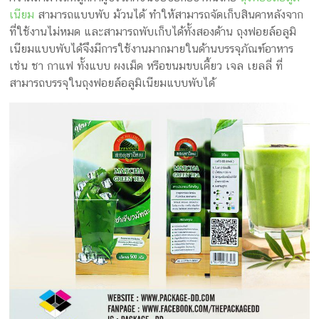
เนียม
สามารถแบบพับ ม้วนได้ ทำให้สามารถจัดเก็บสินคาหลังจาก
ที่ใช้งานไม่หมด และสามารถพับเก็บได้ทั้งสองด้าน ถุงฟอยล์อลูมิ
เนียมแบบพับได้จึงมีการใช้งานมากมายในด้านบรรจุภัณฑ์อาหาร
เช่น ชา กาแฟ ทั้งแบบ ผงเม็ด หรือขนมขบเคี้ยว เจล เยลลี่ ที่
สามารถบรรจุในถุงฟอยล์อลูมิเนียมแบบพับได้