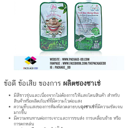
ข้อดี ข้อเสีย ของการ
ผลิตซองซาเช่
มีสีขาวขุ่นและเนื่องจากไม่ต้องการให้แสงโดนสินค้า สำหรับ
สินค้าหรือผลิตภัณฑ์ที่มีความไวต่อแสง
ความทึบแสงของการพิมพ์ลวดลายบน
ถุงซาเช่
ที่มีความชัดเจน
มากขึ้น
มีความทนทานต่อการเจาะและการขนส่ง การเคลื่อนย้าย หรือ
การตกหล่น