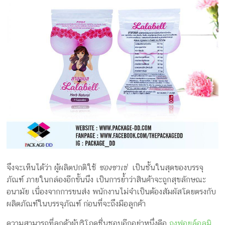
จึงจะเห็นได้ว่า ผู้ผลิตปกติใช้
ซองซาเช่
เป็นชั้นในสุดของบรรจุ
ภัณฑ์ ภายในกล่องอีกขั้นนึง เป็นการย้ำว่าสินค้าจะถูกสุขลักษณะ
อนามัย เนื่องจากการขนส่ง พนักงานไม่จำเป็นต้องสัมผัสโดยตรงกับ
ผลิตภัณฑ์ในบรรจุภัณฑ์ ก่อนที่จะถึงมือลูกค้า
ความสามารถที่ลูกค้าผู้บริโภคชื่นชอบอีกอย่าหนึ่งคือ
ถุงฟอยล์อลูมิ