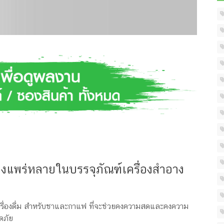
างแพร่หลายในบรรจุภัณฑ์เครื่องสำอาง
เครื่องดื่ม สำหรับชาและกาแฟ ที่จะช่วยคงความสดและคงความ
ดภัย