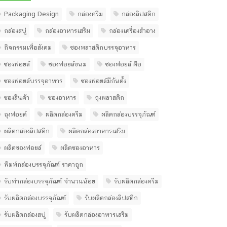
Packaging Design
กล่องครีม
กล่องลิปสติก
กล่องสบู่
กล่องอาหารเสริม
กล่องเครื่องสำอาง
กิจกรรมเพื่อสังคม
ซองพลาสติกบรรจุอาหาร
ซองฟอยล์
ซองฟอยล์ขนม
ซองฟอยล์ คือ
ซองฟอยล์บรรจุอาหาร
ซองฟอยล์มีก้นตั้ง
ซองสินค้า
ซองอาหาร
ถุงพลาสติก
ถุงฟอยด์
ผลิตกล่องครีม
ผลิตกล่องบรรจุภัณฑ์
ผลิตกล่องลิปสติก
ผลิตกล่องอาหารเสริม
ผลิตซองฟอยล์
ผลิตซองอาหาร
พิมพ์กล่องบรรจุภัณฑ์ ราคาถูก
รับทํากล่องบรรจุภัณฑ์ จํานวนน้อย
รับผลิตกล่องครีม
รับผลิตกล่องบรรจุภัณฑ์
รับผลิตกล่องลิปสติก
รับผลิตกล่องสบู่
รับผลิตกล่องอาหารเสริม