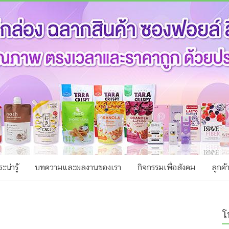
ะน่ารู้
บทความและผลงานของเรา
กิจกรรมเพื่อสังคม
ลูกค้
โ