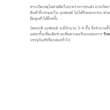
หากเกิดเหตุไม่คาดคิดในระหว่างการขนส่ง อาจเกิดก
สินค้าที่บรรจุลงใน ถุงฟอยด์ ไม่ได้รับผลกระทบ ส
มือลูกค้าได้อีกครั้ง
โดยปกติ ถุงฟอยล์ จะมีจำนวน 3-4 ชั้น ยิ่งจำนวนชั้
แต่ละชั้นเพิ่มเติมช่วยเพิ่มความแข็งแรงของการ
รับ
บรรจุภัณฑ์หรือกล่องทั่วไป