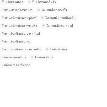
รับผลิตซองฟอยล์
รับผลิตหลอดสินค้า
โรงงานบรรจุภัณฑ์อาหาร
โรงงานผลิตกล่องครีม
โรงงานผลิตกล่องบรรจุภัณฑ์
โรงงานผลิตกล่องลิปสติก
โรงงานผลิตกล่องอาหารเสริม
โรงงานผลิตซองฟอยล์
โรงงานรับผลิตกล่องบรรจุภัณฑ์
โรงงานรับผลิตกล่องสบู่
โรงงานรับผลิตกล่องอาหารเสริม
โรงพิมพ์กล่อง
โรงพิมพ์กล่องชลบุรี
โรงพิมพ์ ชลบุรี
โรงพิมพ์ภาคตะวันออก