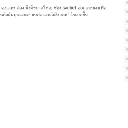
กล่องและกล่อง ซึ่งมีขนาดใหญ่
ซอง sachet
ออกแบบมาเพื่อ
ประหยัดต้นทุนและค่าขนส่ง และได้รับผลกำไรมากขึ้น