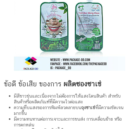
ข้อดี ข้อเสีย ของการ
ผลิตซองซาเช่
มีสีขาวขุ่นและเนื่องจากไม่ต้องการให้แสงโดนสินค้า สำหรับ
สินค้าหรือผลิตภัณฑ์ที่มีความไวต่อแสง
ความทึบแสงของการพิมพ์ลวดลายบน
ถุงซาเช่
ที่มีความชัดเจน
มากขึ้น
มีความทนทานต่อการเจาะและการขนส่ง การเคลื่อนย้าย หรือ
การตกหล่น