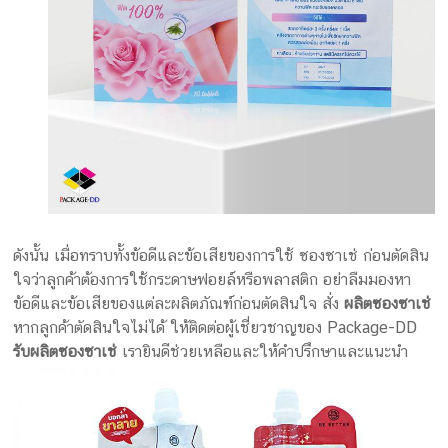
ดังนั้น เมื่อทราบทั้งข้อดีและข้อเสียของการใช้ ซองซาเช่ ก่อนตัดสิน
ใจว่าลูกค้าต้องการใช้กระดาษฟอยล์หรือพลาสติก อย่าลืมมองหา
ข้อดีและข้อเสียของแต่ละผลิตภัณฑ์ก่อนตัดสินใจ สั่ง
ผลิตซองซาเช่
หากลูกค้าตัดสินใจไม่ได้ ให้ติดต่อผู้เชี่ยวชาญของ Package-DD
รับผลิตซองซาเช่
เรายินดีช่วยเหลือและให้คำปรึกษาและแนะนำ