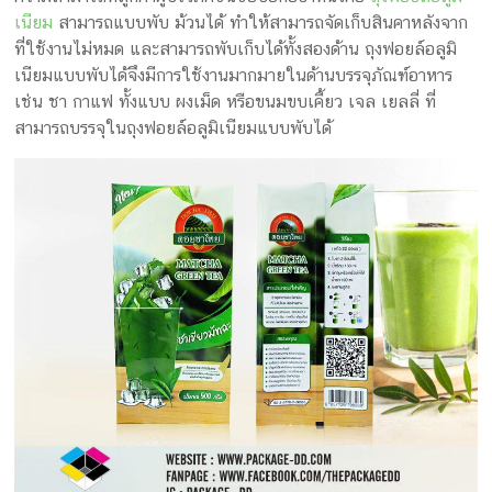
เนียม
สามารถแบบพับ ม้วนได้ ทำให้สามารถจัดเก็บสินคาหลังจาก
ที่ใช้งานไม่หมด และสามารถพับเก็บได้ทั้งสองด้าน ถุงฟอยล์อลูมิ
เนียมแบบพับได้จึงมีการใช้งานมากมายในด้านบรรจุภัณฑ์อาหาร
เช่น ชา กาแฟ ทั้งแบบ ผงเม็ด หรือขนมขบเคี้ยว เจล เยลลี่ ที่
สามารถบรรจุในถุงฟอยล์อลูมิเนียมแบบพับได้