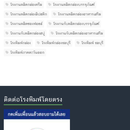
โรงงานผลิตกล่องครีม
โรงงานผลิตกล่องบรรจุภัณฑ์
โรงงานผลิตกล่องลิปสติก
โรงงานผลิตกล่องอาหารเสริม
โรงงานผลิตซองฟอยล์
โรงงานรับผลิตกล่องบรรจุภัณฑ์
โรงงานรับผลิตกล่องสบู่
โรงงานรับผลิตกล่องอาหารเสริม
โรงพิมพ์กล่อง
โรงพิมพ์กล่องชลบุรี
โรงพิมพ์ ชลบุรี
โรงพิมพ์ภาคตะวันออก
ติดต่อโรงพิมพ์โดยตรง