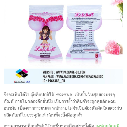
จึงจะเห็นได้ว่า ผู้ผลิตปกติใช้
ซองซาเช่
เป็นชั้นในสุดของบรรจุ
ภัณฑ์ ภายในกล่องอีกขั้นนึง เป็นการย้ำว่าสินค้าจะถูกสุขลักษณะ
อนามัย เนื่องจากการขนส่ง พนักงานไม่จำเป็นต้องสัมผัสโดยตรงกับ
ผลิตภัณฑ์ในบรรจุภัณฑ์ ก่อนที่จะถึงมือลูกค้า
ความสามารถที่ลูกค้าผู้บริโภคชื่นชอบอีกอย่าหนึ่งคือ
ถุงฟอยล์อลูมิ