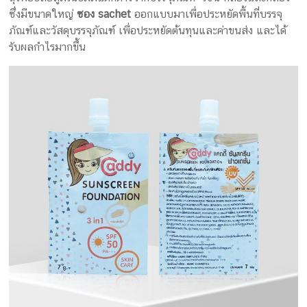
ซึ่งมีขนาดใหญ่
ซอง sachet
ออกแบบมาเพื่อประหยัดพื้นที่บรรจุ
ภัณฑ์และวัสดุบรรจุภัณฑ์ เพื่อประหยัดต้นทุนและค่าขนส่ง และได้
รับผลกำไรมากขึ้น