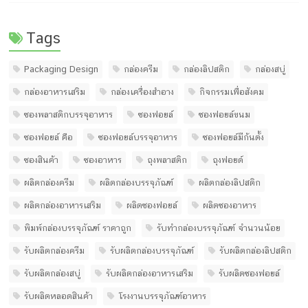
Tags
Packaging Design
กล่องครีม
กล่องลิปสติก
กล่องสบู่
กล่องอาหารเสริม
กล่องเครื่องสำอาง
กิจกรรมเพื่อสังคม
ซองพลาสติกบรรจุอาหาร
ซองฟอยล์
ซองฟอยล์ขนม
ซองฟอยล์ คือ
ซองฟอยล์บรรจุอาหาร
ซองฟอยล์มีก้นตั้ง
ซองสินค้า
ซองอาหาร
ถุงพลาสติก
ถุงฟอยด์
ผลิตกล่องครีม
ผลิตกล่องบรรจุภัณฑ์
ผลิตกล่องลิปสติก
ผลิตกล่องอาหารเสริม
ผลิตซองฟอยล์
ผลิตซองอาหาร
พิมพ์กล่องบรรจุภัณฑ์ ราคาถูก
รับทํากล่องบรรจุภัณฑ์ จํานวนน้อย
รับผลิตกล่องครีม
รับผลิตกล่องบรรจุภัณฑ์
รับผลิตกล่องลิปสติก
รับผลิตกล่องสบู่
รับผลิตกล่องอาหารเสริม
รับผลิตซองฟอยล์
รับผลิตหลอดสินค้า
โรงงานบรรจุภัณฑ์อาหาร