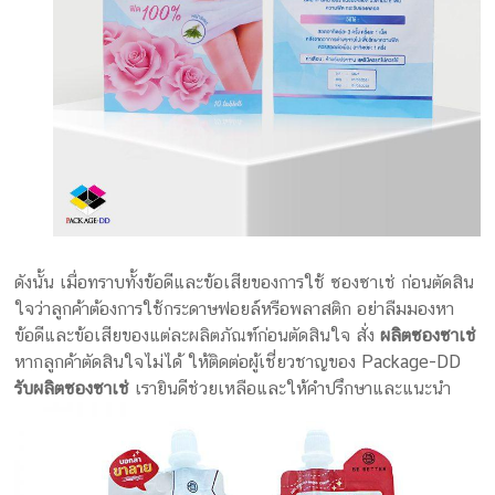
ดังนั้น เมื่อทราบทั้งข้อดีและข้อเสียของการใช้ ซองซาเช่ ก่อนตัดสิน
ใจว่าลูกค้าต้องการใช้กระดาษฟอยล์หรือพลาสติก อย่าลืมมองหา
ข้อดีและข้อเสียของแต่ละผลิตภัณฑ์ก่อนตัดสินใจ สั่ง
ผลิตซองซาเช่
หากลูกค้าตัดสินใจไม่ได้ ให้ติดต่อผู้เชี่ยวชาญของ Package-DD
รับผลิตซองซาเช่
เรายินดีช่วยเหลือและให้คำปรึกษาและแนะนำ