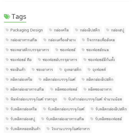
Tags
Packaging Design
กล่องครีม
กล่องลิปสติก
กล่องสบู่
กล่องอาหารเสริม
กล่องเครื่องสำอาง
กิจกรรมเพื่อสังคม
ซองพลาสติกบรรจุอาหาร
ซองฟอยล์
ซองฟอยล์ขนม
ซองฟอยล์ คือ
ซองฟอยล์บรรจุอาหาร
ซองฟอยล์มีก้นตั้ง
ซองสินค้า
ซองอาหาร
ถุงพลาสติก
ถุงฟอยด์
ผลิตกล่องครีม
ผลิตกล่องบรรจุภัณฑ์
ผลิตกล่องลิปสติก
ผลิตกล่องอาหารเสริม
ผลิตซองฟอยล์
ผลิตซองอาหาร
พิมพ์กล่องบรรจุภัณฑ์ ราคาถูก
รับทํากล่องบรรจุภัณฑ์ จํานวนน้อย
รับผลิตกล่องครีม
รับผลิตกล่องบรรจุภัณฑ์
รับผลิตกล่องลิปสติก
รับผลิตกล่องสบู่
รับผลิตกล่องอาหารเสริม
รับผลิตซองฟอยล์
รับผลิตหลอดสินค้า
โรงงานบรรจุภัณฑ์อาหาร