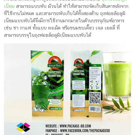
เนียม
สามารถแบบพับ ม้วนได้ ทำให้สามารถจัดเก็บสินคาหลังจาก
ที่ใช้งานไม่หมด และสามารถพับเก็บได้ทั้งสองด้าน ถุงฟอยล์อลูมิ
เนียมแบบพับได้จึงมีการใช้งานมากมายในด้านบรรจุภัณฑ์อาหาร
เช่น ชา กาแฟ ทั้งแบบ ผงเม็ด หรือขนมขบเคี้ยว เจล เยลลี่ ที่
สามารถบรรจุในถุงฟอยล์อลูมิเนียมแบบพับได้