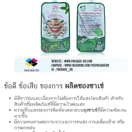
ข้อดี ข้อเสีย ของการ
ผลิตซองซาเช่
มีสีขาวขุ่นและเนื่องจากไม่ต้องการให้แสงโดนสินค้า สำหรับ
สินค้าหรือผลิตภัณฑ์ที่มีความไวต่อแสง
ความทึบแสงของการพิมพ์ลวดลายบน
ถุงซาเช่
ที่มีความชัดเจน
มากขึ้น
มีความทนทานต่อการเจาะและการขนส่ง การเคลื่อนย้าย หรือ
การตกหล่น