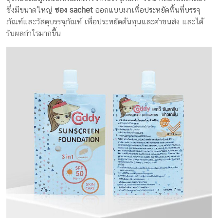
ซึ่งมีขนาดใหญ่
ซอง sachet
ออกแบบมาเพื่อประหยัดพื้นที่บรรจุ
ภัณฑ์และวัสดุบรรจุภัณฑ์ เพื่อประหยัดต้นทุนและค่าขนส่ง และได้
รับผลกำไรมากขึ้น