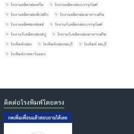
โรงงานผลิตกล่องครีม
โรงงานผลิตกล่องบรรจุภัณฑ์
โรงงานผลิตกล่องลิปสติก
โรงงานผลิตกล่องอาหารเสริม
โรงงานผลิตซองฟอยล์
โรงงานรับผลิตกล่องบรรจุภัณฑ์
โรงงานรับผลิตกล่องสบู่
โรงงานรับผลิตกล่องอาหารเสริม
โรงพิมพ์กล่อง
โรงพิมพ์กล่องชลบุรี
โรงพิมพ์ ชลบุรี
โรงพิมพ์ภาคตะวันออก
ติดต่อโรงพิมพ์โดยตรง