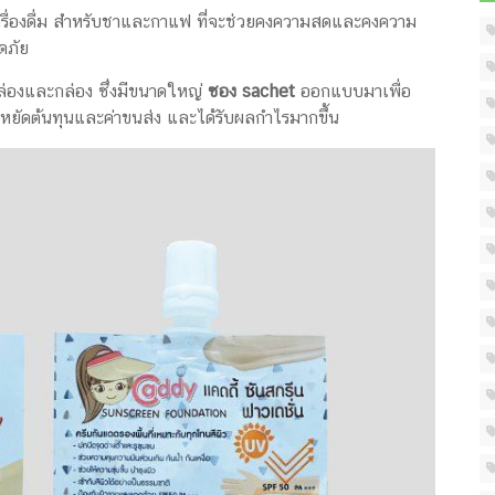
เครื่องดื่ม สำหรับชาและกาแฟ ที่จะช่วยคงความสดและคงความ
ดภัย
กล่องและกล่อง ซึ่งมีขนาดใหญ่
ซอง sachet
ออกแบบมาเพื่อ
ประหยัดต้นทุนและค่าขนส่ง และได้รับผลกำไรมากขึ้น