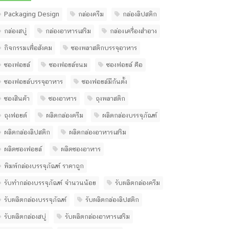
Packaging Design
กล่องครีม
กล่องลิปสติก
กล่องสบู่
กล่องอาหารเสริม
กล่องเครื่องสำอาง
กิจกรรมเพื่อสังคม
ซองพลาสติกบรรจุอาหาร
ซองฟอยล์
ซองฟอยล์ขนม
ซองฟอยล์ คือ
ซองฟอยล์บรรจุอาหาร
ซองฟอยล์มีก้นตั้ง
ซองสินค้า
ซองอาหาร
ถุงพลาสติก
ถุงฟอยด์
ผลิตกล่องครีม
ผลิตกล่องบรรจุภัณฑ์
ผลิตกล่องลิปสติก
ผลิตกล่องอาหารเสริม
ผลิตซองฟอยล์
ผลิตซองอาหาร
พิมพ์กล่องบรรจุภัณฑ์ ราคาถูก
รับทํากล่องบรรจุภัณฑ์ จํานวนน้อย
รับผลิตกล่องครีม
รับผลิตกล่องบรรจุภัณฑ์
รับผลิตกล่องลิปสติก
รับผลิตกล่องสบู่
รับผลิตกล่องอาหารเสริม