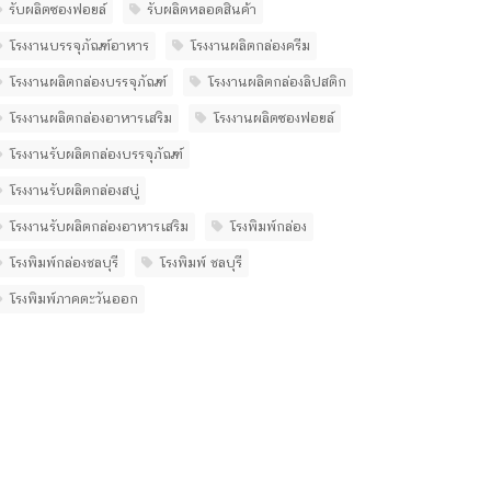
รับผลิตซองฟอยล์
รับผลิตหลอดสินค้า
โรงงานบรรจุภัณฑ์อาหาร
โรงงานผลิตกล่องครีม
โรงงานผลิตกล่องบรรจุภัณฑ์
โรงงานผลิตกล่องลิปสติก
โรงงานผลิตกล่องอาหารเสริม
โรงงานผลิตซองฟอยล์
โรงงานรับผลิตกล่องบรรจุภัณฑ์
โรงงานรับผลิตกล่องสบู่
โรงงานรับผลิตกล่องอาหารเสริม
โรงพิมพ์กล่อง
โรงพิมพ์กล่องชลบุรี
โรงพิมพ์ ชลบุรี
โรงพิมพ์ภาคตะวันออก