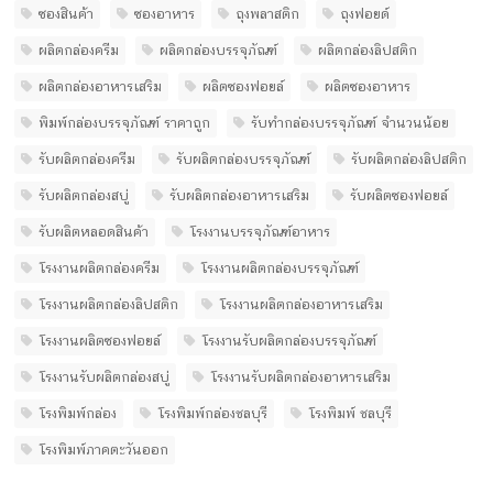
ซองสินค้า
ซองอาหาร
ถุงพลาสติก
ถุงฟอยด์
ผลิตกล่องครีม
ผลิตกล่องบรรจุภัณฑ์
ผลิตกล่องลิปสติก
ผลิตกล่องอาหารเสริม
ผลิตซองฟอยล์
ผลิตซองอาหาร
พิมพ์กล่องบรรจุภัณฑ์ ราคาถูก
รับทํากล่องบรรจุภัณฑ์ จํานวนน้อย
รับผลิตกล่องครีม
รับผลิตกล่องบรรจุภัณฑ์
รับผลิตกล่องลิปสติก
รับผลิตกล่องสบู่
รับผลิตกล่องอาหารเสริม
รับผลิตซองฟอยล์
รับผลิตหลอดสินค้า
โรงงานบรรจุภัณฑ์อาหาร
โรงงานผลิตกล่องครีม
โรงงานผลิตกล่องบรรจุภัณฑ์
โรงงานผลิตกล่องลิปสติก
โรงงานผลิตกล่องอาหารเสริม
โรงงานผลิตซองฟอยล์
โรงงานรับผลิตกล่องบรรจุภัณฑ์
โรงงานรับผลิตกล่องสบู่
โรงงานรับผลิตกล่องอาหารเสริม
โรงพิมพ์กล่อง
โรงพิมพ์กล่องชลบุรี
โรงพิมพ์ ชลบุรี
โรงพิมพ์ภาคตะวันออก