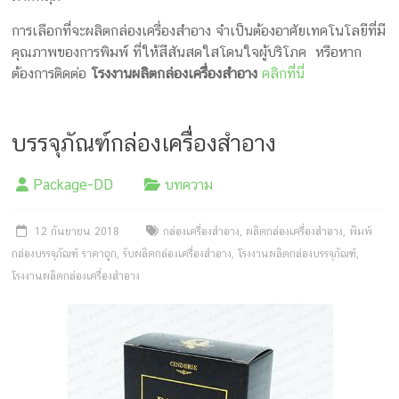
การเลือกที่จะผลิตกล่องเครื่องสำอาง จำเป็นต้องอาศัยเทคโนโลยีที่มี
คุณภาพของการพิมพ์ ที่ให้สีสันสดใสโดนใจผู้บริโภค หรือหาก
ต้องการติดต่อ
โรงงานผลิตกล่องเครื่องสำอาง
คลิกที่นี่
บรรจุภัณฑ์กล่องเครื่องสำอาง
Package-DD
บทความ
12 กันยายน 2018
กล่องเครื่องสำอาง
,
ผลิตกล่องเครื่องสำอาง
,
พิมพ์
กล่องบรรจุภัณฑ์ ราคาถูก
,
รับผลิตกล่องเครื่องสำอาง
,
โรงงานผลิตกล่องบรรจุภัณฑ์
,
โรงงานผลิตกล่องเครื่องสำอาง