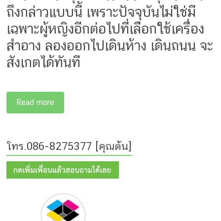
ถึงกล่าวแบบนี้ เพราะปัจจุบันไม่ใช่มี
เฉพาะผู้หญิงอีกต่อไปที่เลือกใช้เครื่อง
สำอาง ลองออกไปเดินห้าง เดินถนน จะ
สังเกตได้ทันที
Read more
โทร.086-8275377 [คุณต้น]