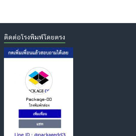
ติดต่อโรงพิมพ์โดยตรง