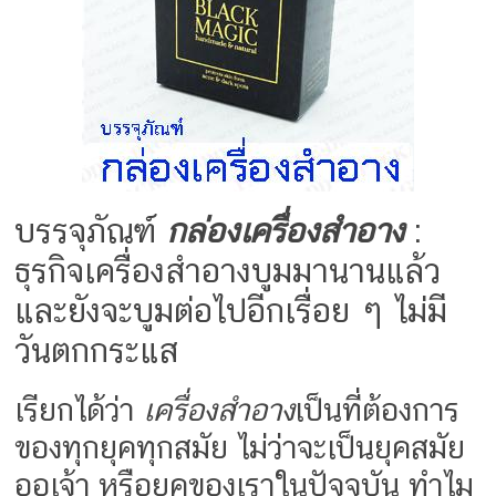
บรรจุภัณฑ์
กล่องเครื่องสำอาง
:
ธุรกิจเครื่องสำอางบูมมานานแล้ว
และยังจะบูมต่อไปอีกเรื่อย ๆ ไม่มี
วันตกกระแส
เรียกได้ว่า
เครื่องสำอาง
เป็นที่ต้องการ
ของทุกยุคทุกสมัย ไม่ว่าจะเป็นยุคสมัย
ออเจ้า หรือยุคของเราในปัจจุบัน ทำไม