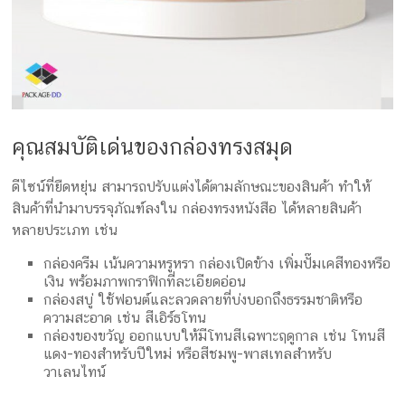
คุณสมบัติเด่นของกล่องทรงสมุด
ดีไซน์ที่ยืดหยุ่น สามารถปรับแต่งได้ตามลักษณะของสินค้า ทำให้
สินค้าที่นำมาบรรจุภัณฑ์ลงใน กล่องทรงหนังสือ ได้หลายสินค้า
หลายประเภท เช่น
กล่องครีม เน้นความหรูหรา กล่องเปิดข้าง เพิ่มปั๊มเคสีทองหรือ
เงิน พร้อมภาพกราฟิกที่ละเอียดอ่อน
กล่องสบู่ ใช้ฟอนต์และลวดลายที่บ่งบอกถึงธรรมชาติหรือ
ความสะอาด เช่น สีเอิร์ธโทน
กล่องของขวัญ ออกแบบให้มีโทนสีเฉพาะฤดูกาล เช่น โทนสี
แดง-ทองสำหรับปีใหม่ หรือสีชมพู-พาสเทลสำหรับ
วาเลนไทน์