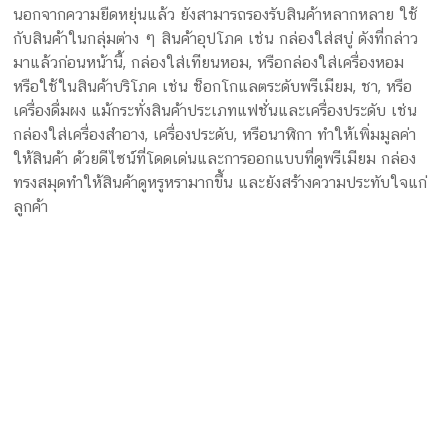
นอกจากความยืดหยุ่นแล้ว ยังสามารถรองรับสินค้าหลากหลาย ใช้
กับสินค้าในกลุ่มต่าง ๆ สินค้าอุปโภค เช่น กล่องใส่สบู่ ดังที่กล่าว
มาแล้วก่อนหน้านี้, กล่องใส่เทียนหอม, หรือกล่องใส่เครื่องหอม
หรือใช้ในสินค้าบริโภค เช่น ช็อกโกแลตระดับพรีเมียม, ชา, หรือ
เครื่องดื่มผง แม้กระทั่งสินค้าประเภทแฟชั่นและเครื่องประดับ เช่น
กล่องใส่เครื่องสำอาง, เครื่องประดับ, หรือนาฬิกา ทำให้เพิ่มมูลค่า
ให้สินค้า ด้วยดีไซน์ที่โดดเด่นและการออกแบบที่ดูพรีเมียม กล่อง
ทรงสมุดทำให้สินค้าดูหรูหรามากขึ้น และยังสร้างความประทับใจแก่
ลูกค้า