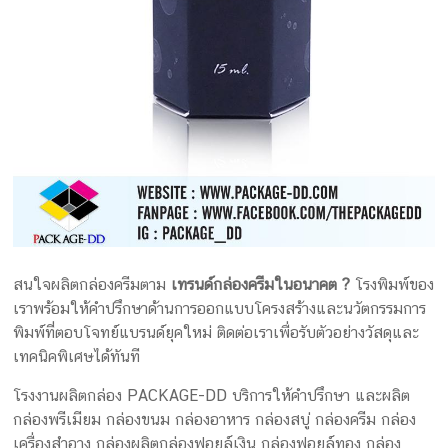
สนใจผลิตกล่องครีมตาม
เทรนด์กล่องครีมในอนาคต ?
โรงพิมพ์ของ
เราพร้อมให้คำปรึกษาด้านการออกแบบโครงสร้างและนวัตกรรมการ
พิมพ์ที่ตอบโจทย์แบรนด์ยุคใหม่ ติดต่อเราเพื่อรับตัวอย่างวัสดุและ
เทคนิคพิเศษได้ทันที
โรงงานผลิตกล่อง PACKAGE-DD บริการให้คำปรึกษา และผลิต
กล่องพรีเมียม กล่องขนม กล่องอาหาร กล่องสบู่ กล่องครีม กล่อง
เครื่องสำอาง กล่องผลิตกล่องฟอยล์เงิน กล่องฟอยล์ทอง กล่อง