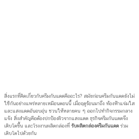
โรงงานผลิตกล่อง Package-DD รับผลิตกล่องครีมกันแดด รับทำ
Sunscreen Packaging รับทำกล่องครีมกันแดดเก๋ๆ รับทำกล่อง
ครีมสวยๆ