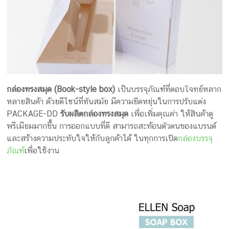
กล่องทรงสมุด (Book-style box)
เป็นบรรจุภัณฑ์ที่ตอบโจทย์หลาก
หลายสินค้า ด้วยดีไซน์ที่ทันสมัย มีความยืดหยุ่นในการปรับแต่ง
PACKAGE-DD
รับผลิตกล่องทรงสมุด
เพื่อเพิ่มคุณค่า ให้สินค้าดู
พรีเมียมมากขึ้น การออกแบบที่ดี สามารถสะท้อนตัวตนของแบรนด์
และสร้างความประทับใจให้กับลูกค้าได้ ในทุกการเปิด
กล่องบรรจุ
ภัณฑ์
เพื่อใช้งาน