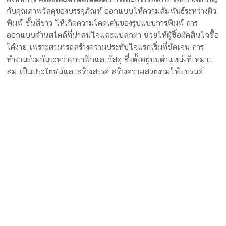
ดังนั้นการ
ผลิตกล่องครีมกันแดด
ควรเลือกโรงพิมพ์ที่ให้ความสำคัญ
กับคุณภาพวัสดุของบรรจุภัณฑ์ ออกแบบให้ความสัมพันธ์ระหว่างผิว
พิมพ์ ชั้นสีขาว ให้เกิดความโดดเด่นของรูปแบบการพิมพ์ การ
ออกแบบด้านสไตล์ที่น่าสนใจและแปลกตา ช่วยให้ผู้ซื้อตัดสินใจซื้อ