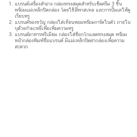
ตัวอย่างการนำกล่องทรงสมุดไปใช้ใน
แบรนด์
ดีไซน์กล่องหรูหรา ด้วยบรรจุภัณฑ์กล่องทรงสมุด กล่องแนว
สร้างสรรค์ กล่องใช้ซ้ำได้ ประสบการณ์การเปิดกล่องกล่องแนว
ธรรมชาติ กล่องดีไซน์มินิมอล บรรจุภัณฑ์สะดุดตา เหมาะสำหรับ