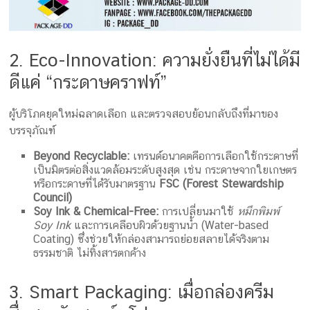
2. Eco-Innovation: ความยั่งยืนที่ไม่ได้มี
ดีแค่ “กระดาษคราฟท์”
ผู้บริโภคยุคใหม่ฉลาดเลือก และตรวจสอบย้อนกลับถึงที่มาของ
บรรจุภัณฑ์
Beyond Recyclable:
เทรนด์อนาคตคือการเลือกใช้กระดาษที่
เป็นมิตรต่อสิ่งแวดล้อมระดับสูงสุด เช่น กระดาษจากใยเกษตร
หรือกระดาษที่ได้รับมาตรฐาน
FSC (Forest Stewardship
Council)
Soy Ink & Chemical-Free:
การเปลี่ยนมาใช้
หมึกพิมพ์
Soy Ink
และการเคลือบผิวด้วยฐานน้ำ (Water-based
Coating) ซึ่งช่วยให้กล่องสามารถย่อยสลายได้จริงตาม
ธรรมชาติ ไม่ทิ้งสารตกค้าง
3. Smart Packaging: เมื่อกล่องครีม