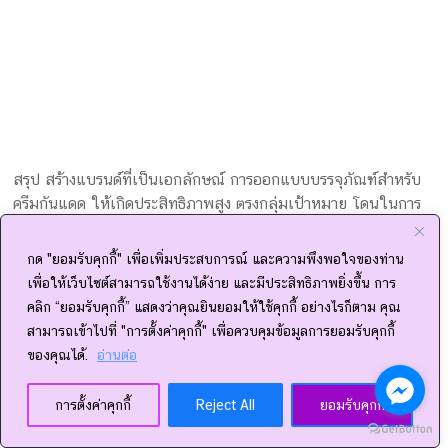
ได้ง่าย เพราะสามารถสร้างความประทับใจแรกเริ่มที่ชัดเจน การ
ทำงานร่วมกันระหว่างกราฟิกและวัสดุ ซึ่งตั้งอยู่บนตำแหน่งที่เหมาะ
สม เป็นประโยชน์และสร้างสรรค์ สร้างความสวยงามให้แบรนด์
กด "ยอมรับคุกกี้" เพื่อเพิ่มประสบการณ์ และความพึงพอใจของท่าน
เพื่อให้เว็บไซต์สามารถใช้งานได้ง่าย และมีประสิทธิภาพยิ่งขึ้น การ
คลิก “ยอมรับคุกกี้” แสดงว่าคุณยินยอมให้ใช้คุกกี้ อย่างไรก็ตาม คุณ
สามารถเข้าไปที่ "การตั้งค่าคุกกี้" เพื่อควบคุมข้อมูลการยอมรับคุกกี้
ของคุณได้.
อ่านต่อ
การตั้งค่าคุกกี้
Reject All
ยอมรับคุกกี้