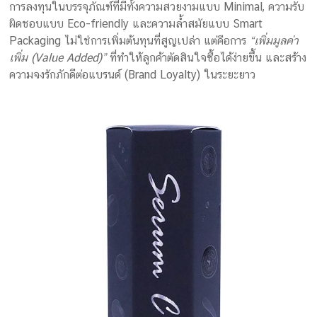
การลงทุนในบรรจุภัณฑ์ที่มีทั้งความสวยงามแบบ Minimal, ความรับ
ผิดชอบแบบ Eco-friendly และความล้ำสมัยแบบ Smart
Packaging ไม่ใช่การเพิ่มต้นทุนที่สูญเปล่า แต่คือการ
“เพิ่มมูลค่า
เพิ่ม (Value Added)”
ที่ทำให้ลูกค้าตัดสินใจซื้อได้ง่ายขึ้น และสร้าง
ความจงรักภักดีต่อแบรนด์ (Brand Loyalty) ในระยะยาว