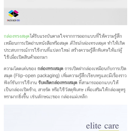
กล่องทรงสมุด
ได้รับแรงบันดาลใจจากการออกแบบที่ให้ความรู้สึก
เหมือนการเปิดอ่านหนังสือหรือสมุด
ดีไซน์กล่องทรงสมุด
ทำให้เกิด
ประสบการณ์การใช้งานที่แปลกใหม่ สร้างความรู้สึกพิเศษให้แก่ผู้
ใช้เมื่อเปิดสินค้าออกมา
ความโดดเด่นของ
กล่องทรงสมุด
การเปิดฝากล่องเหมือนกับการเปิด
สมุด (Flip-open packaging) เพิ่มความรู้สึกเรียบหรูและมีเรื่องราว
ฟังก์ชันการใช้งาน
รับผลิตกล่องทรงสมุด
ที่สามารถออกแบบให้
เป็นกล่องเปิดข้าง, สายรัด หรือใช้วัสดุพิเศษ เพื่อเสริมให้กล่องดูหรู
หรามากยิ่งขึ้น เช่นลักษณะของ กล่องแม่เหล็ก