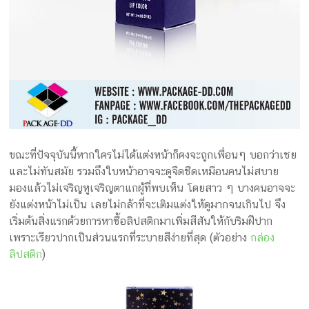
กล่อง
ครีม
รับ
ทำ
กล่อง
สบู่
รับ
ทำ
กล่อง
ขณะที่ปัจจุบันนี้หากใครไม่ได้แต่งหน้าก็คงจะถูกเพื่อนๆ บอกว่าเชย
อาหาร
และไม่ทันสมัย รวมถึงใบหน้าอาจจะดูจืดชืดเหมือนคนไม่สบาย
เสริม
มองแล้วไม่เจริญหูเจริญตาแกผู้ที่พบเห็น โดยสาว ๆ บางคนอาจจะ
โรงงาน
ยังแต่งหน้าไม่เป็น เลยไม่กล้าที่จะเติมแต่งให้ดูมากจนเกินไป จึง
ผลิต
เริ่มต้นสิ่งแรกด้วยการหาซื้อลิปสติกมาเพิ่มสีสันให้กับริมฝีปาก
กล่อง
เพราะเรียวปากเป็นส่วนแรกที่ระบายสีง่ายที่สุด (ตัวอย่าง
กล่อง
บรรจุ
ลิปสติก
)
ภัณฑ์