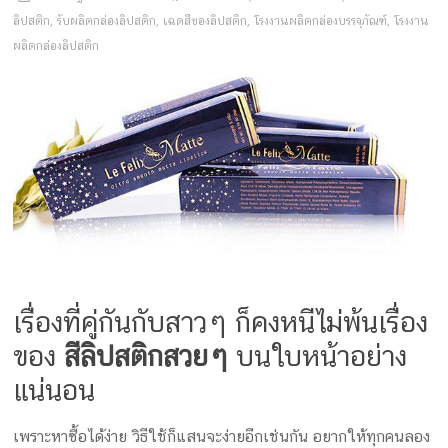
ครีม
ลิปสติก
,
รับผลิตกล่องลิปสติก
,
เฉดสีของลิปสติก
,
โรงงานผลิตกล่องบรรจุภัณฑ์
,
โรงงาน
บรรจุ
ผลิตกล่องลิปสติก
ภัณฑ์
ฉลาก
ครบ
วงจร
ผลิต
ซอง
ฟอยล์
เรื่องที่คู่กันกับสาวๆ ก็คงหนีไม่พ้นเรื่อง
รับ
ผลิต
ของ
สีลิปสติกสวยๆ
บนใบหน้าอย่าง
กล่อง
แน่นอน
รับ
ผลิต
กล่อง
เพราะหาซื้อได้ง่าย วิธีใช้ก็แสนจะง่ายอีกเช่นกัน อยากให้ทุกคนลอง