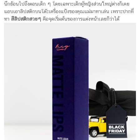
ครีม
นึกย้อนไปถึงตอนเด็ก ๆ โดยเฉพาะเด็กผู้หญิงส่วนใหญ่ต่างก็เคย
รับ
แอบเอาลิปสติกบนโต๊ะเครื่องแป้งของคุณแม่มาทาเล่น เพราะปากที่
ผลิต
ทา
สีลิปสติกสวยๆ
คือจุดเริ่มต้นของการแต่งหน้าเลยก็ว่าได้
กล่อง
สบู่
Packaging
Design
รับ
ผลิต
กล่อง
เซ็ต
รับ
ผลิต
กล่อง
เครื่อง
สำ
อางค์
รับ
ทำ