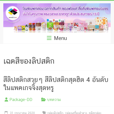
Skip
โรง
to
พิมพ์
content
กล่อง
ชลบุรี
Menu
โรงงาน
ผลิต
เฉดสีของลิปสติก
ซอง
ฟอยล์
สีลิปสติกสวยๆ สีลิปสติกสุดฮิต 4 อันดับ
รับ
ในแพคเกจจิ้งสุดหรู
ผลิต
Package-DD
บทความ
กล่อง
31 กรกฎาคม 2020
กล่องลิปสติก
,
กล่องเครื่องสำอาง
,
ผลิตกล่อง