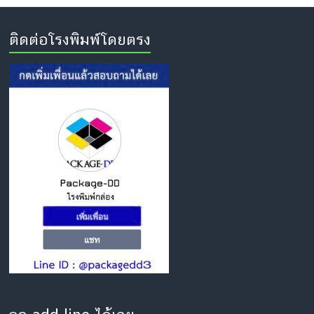
ติดต่อโรงพิมพ์โดยตรง