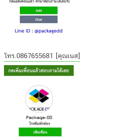
โทร.0867655681 [คุณเนส]