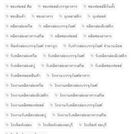
ซองฟอยล์ คือ
ซองฟอยล์บรรจุอาหาร
ซองฟอยล์มีก้นตั้ง
ซองสินค้า
ซองอาหาร
ถุงพลาสติก
ถุงฟอยด์
ผลิตกล่องครีม
ผลิตกล่องบรรจุภัณฑ์
ผลิตกล่องลิปสติก
ผลิตกล่องอาหารเสริม
ผลิตซองฟอยล์
ผลิตซองอาหาร
พิมพ์กล่องบรรจุภัณฑ์ ราคาถูก
รับทํากล่องบรรจุภัณฑ์ จํานวนน้อย
รับผลิตกล่องครีม
รับผลิตกล่องบรรจุภัณฑ์
รับผลิตกล่องลิปสติก
รับผลิตกล่องสบู่
รับผลิตกล่องอาหารเสริม
รับผลิตซองฟอยล์
รับผลิตหลอดสินค้า
โรงงานบรรจุภัณฑ์อาหาร
โรงงานผลิตกล่องครีม
โรงงานผลิตกล่องบรรจุภัณฑ์
โรงงานผลิตกล่องลิปสติก
โรงงานผลิตกล่องอาหารเสริม
โรงงานผลิตซองฟอยล์
โรงงานรับผลิตกล่องบรรจุภัณฑ์
โรงงานรับผลิตกล่องสบู่
โรงงานรับผลิตกล่องอาหารเสริม
โรงพิมพ์กล่อง
โรงพิมพ์กล่องชลบุรี
โรงพิมพ์ ชลบุรี