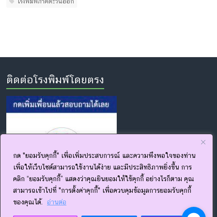
โรงพิมพ์ภาคตะวันออก
ติดต่อโรงพิมพ์โดยตรง
กด "ยอมรับคุกกี้" เพื่อเพิ่มประสบการณ์ และความพึงพอใจของท่าน
เพื่อให้เว็บไซต์สามารถใช้งานได้ง่าย และมีประสิทธิภาพยิ่งขึ้น การ
คลิก “ยอมรับคุกกี้” แสดงว่าคุณยินยอมให้ใช้คุกกี้ อย่างไรก็ตาม คุณ
สามารถเข้าไปที่ "การตั้งค่าคุกกี้" เพื่อควบคุมข้อมูลการยอมรับคุกกี้
ของคุณได้.
อ่านต่อ