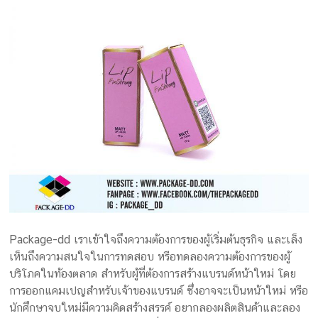
Package-dd เราเข้าใจถึงความต้องการของผู้เริ่มต้นธุรกิจ และเล็ง
เห็นถึงความสนใจในการทดสอบ หรือทดลองความต้องการของผู้
บริโภคในท้องตลาด สำหรับผู้ที่ต้องการสร้างแบรนด์หน้าใหม่ โดย
การออกแคมเปญสำหรับเจ้าของแบรนด์ ซึ่งอาจจะเป็นหน้าใหม่ หรือ
นักศึกษาจบใหม่มีความคิดสร้างสรรค์ อยากลองผลิตสินค้าและลอง