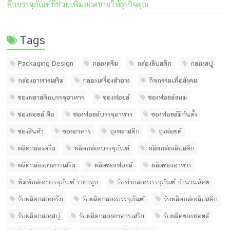
ลึกบรรจุภัณฑ์ที่ช่วยเพิ่มยอดขายให้ธุรกิจคุณ
Tags
Packaging Design
กล่องครีม
กล่องลิปสติก
กล่องสบู่
กล่องอาหารเสริม
กล่องเครื่องสำอาง
กิจกรรมเพื่อสังคม
ซองพลาสติกบรรจุอาหาร
ซองฟอยล์
ซองฟอยล์ขนม
ซองฟอยล์ คือ
ซองฟอยล์บรรจุอาหาร
ซองฟอยล์มีก้นตั้ง
ซองสินค้า
ซองอาหาร
ถุงพลาสติก
ถุงฟอยด์
ผลิตกล่องครีม
ผลิตกล่องบรรจุภัณฑ์
ผลิตกล่องลิปสติก
ผลิตกล่องอาหารเสริม
ผลิตซองฟอยล์
ผลิตซองอาหาร
พิมพ์กล่องบรรจุภัณฑ์ ราคาถูก
รับทํากล่องบรรจุภัณฑ์ จํานวนน้อย
รับผลิตกล่องครีม
รับผลิตกล่องบรรจุภัณฑ์
รับผลิตกล่องลิปสติก
รับผลิตกล่องสบู่
รับผลิตกล่องอาหารเสริม
รับผลิตซองฟอยล์