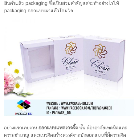
สินค้าแล้ว packaging จึงเป็นส่วนสำคัญแต่จะทำอย่างไรให้
packaging ออกแบบมาแล้วโดนใจ
อย่างแรกเลยงาน
ออกแบบแพคเกจจิ้ง
นั้น ต้องอาศัยเทคนิคและ
ความชำนาญ และแนวคิดสร้างสรรค์จากนักออกแบบที่มีความคิด