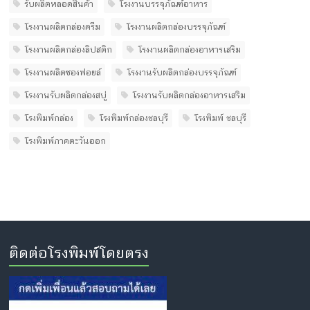
รับผลิตหลอดสินค้า
โรงงานบรรจุภัณฑ์อาหาร
โรงงานผลิตกล่องครีม
โรงงานผลิตกล่องบรรจุภัณฑ์
โรงงานผลิตกล่องลิปสติก
โรงงานผลิตกล่องอาหารเสริม
โรงงานผลิตซองฟอยล์
โรงงานรับผลิตกล่องบรรจุภัณฑ์
โรงงานรับผลิตกล่องสบู่
โรงงานรับผลิตกล่องอาหารเสริม
โรงพิมพ์กล่อง
โรงพิมพ์กล่องชลบุรี
โรงพิมพ์ ชลบุรี
โรงพิมพ์ภาคตะวันออก
ติดต่อโรงพิมพ์โดยตรง