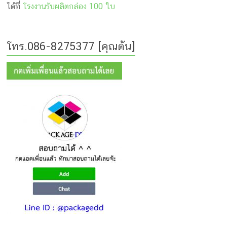
ได้ที่
โรงงานรับผลิตกล่อง 100 ใบ
โทร.086-8275377 [คุณต้น]