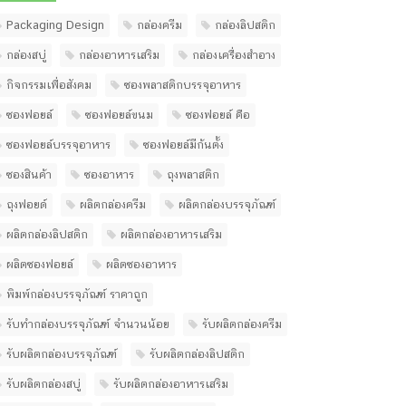
Packaging Design
กล่องครีม
กล่องลิปสติก
กล่องสบู่
กล่องอาหารเสริม
กล่องเครื่องสำอาง
กิจกรรมเพื่อสังคม
ซองพลาสติกบรรจุอาหาร
ซองฟอยล์
ซองฟอยล์ขนม
ซองฟอยล์ คือ
ซองฟอยล์บรรจุอาหาร
ซองฟอยล์มีก้นตั้ง
ซองสินค้า
ซองอาหาร
ถุงพลาสติก
ถุงฟอยด์
ผลิตกล่องครีม
ผลิตกล่องบรรจุภัณฑ์
ผลิตกล่องลิปสติก
ผลิตกล่องอาหารเสริม
ผลิตซองฟอยล์
ผลิตซองอาหาร
พิมพ์กล่องบรรจุภัณฑ์ ราคาถูก
รับทํากล่องบรรจุภัณฑ์ จํานวนน้อย
รับผลิตกล่องครีม
รับผลิตกล่องบรรจุภัณฑ์
รับผลิตกล่องลิปสติก
รับผลิตกล่องสบู่
รับผลิตกล่องอาหารเสริม