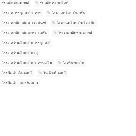
รับผลิตซองฟอยล์
รับผลิตหลอดสินค้า
โรงงานบรรจุภัณฑ์อาหาร
โรงงานผลิตกล่องครีม
โรงงานผลิตกล่องบรรจุภัณฑ์
โรงงานผลิตกล่องลิปสติก
โรงงานผลิตกล่องอาหารเสริม
โรงงานผลิตซองฟอยล์
โรงงานรับผลิตกล่องบรรจุภัณฑ์
โรงงานรับผลิตกล่องสบู่
โรงงานรับผลิตกล่องอาหารเสริม
โรงพิมพ์กล่อง
โรงพิมพ์กล่องชลบุรี
โรงพิมพ์ ชลบุรี
โรงพิมพ์ภาคตะวันออก