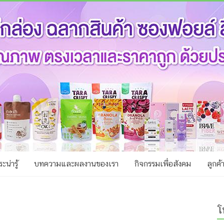
ะน่ารู้
บทความและผลงานของเรา
กิจกรรมเพื่อสังคม
ลูกค้
โ