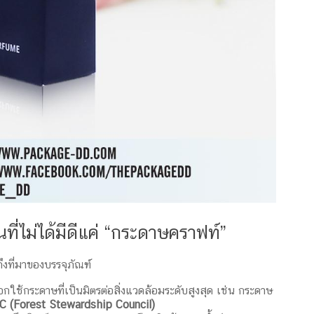
ที่ไม่ได้มีดีแค่ “กระดาษคราฟท์”
งที่มาของบรรจุภัณฑ์
ใช้กระดาษที่เป็นมิตรต่อสิ่งแวดล้อมระดับสูงสุด เช่น กระดาษ
C (Forest Stewardship Council)