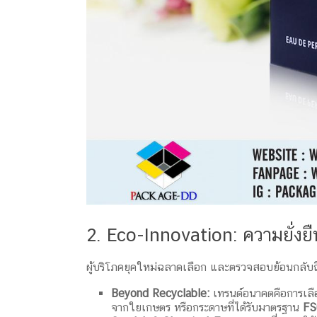
2. Eco-Innovation: ความยั่งยืน
ผู้บริโภคยุคใหม่ฉลาดเลือก และตรวจสอบย้อนกลับถึ
Beyond Recyclable:
เทรนด์อนาคตคือการเลือก
จากใยเกษตร หรือกระดาษที่ได้รับมาตรฐาน
FS