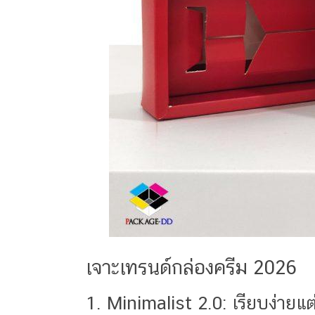
เจาะเทรนด์กล่องครีม 2026
1. Minimalist 2.0: เรียบง่ายแต