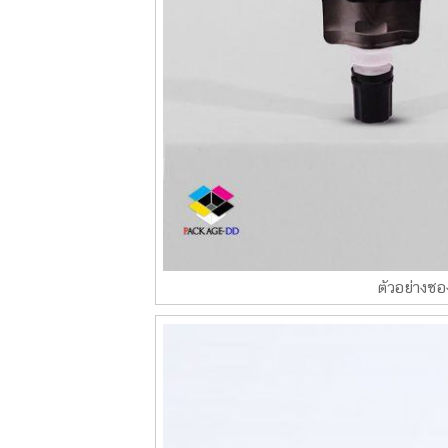
ตัวอย่างซอ