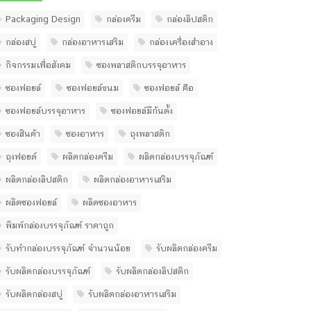
Packaging Design
กล่องครีม
กล่องลิปสติก
กล่องสบู่
กล่องอาหารเสริม
กล่องเครื่องสำอาง
กิจกรรมเพื่อสังคม
ซองพลาสติกบรรจุอาหาร
ซองฟอยล์
ซองฟอยล์ขนม
ซองฟอยล์ คือ
ซองฟอยล์บรรจุอาหาร
ซองฟอยล์มีก้นตั้ง
ซองสินค้า
ซองอาหาร
ถุงพลาสติก
ถุงฟอยด์
ผลิตกล่องครีม
ผลิตกล่องบรรจุภัณฑ์
ผลิตกล่องลิปสติก
ผลิตกล่องอาหารเสริม
ผลิตซองฟอยล์
ผลิตซองอาหาร
พิมพ์กล่องบรรจุภัณฑ์ ราคาถูก
รับทํากล่องบรรจุภัณฑ์ จํานวนน้อย
รับผลิตกล่องครีม
รับผลิตกล่องบรรจุภัณฑ์
รับผลิตกล่องลิปสติก
รับผลิตกล่องสบู่
รับผลิตกล่องอาหารเสริม