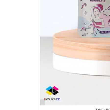
ตัวอย่างซ