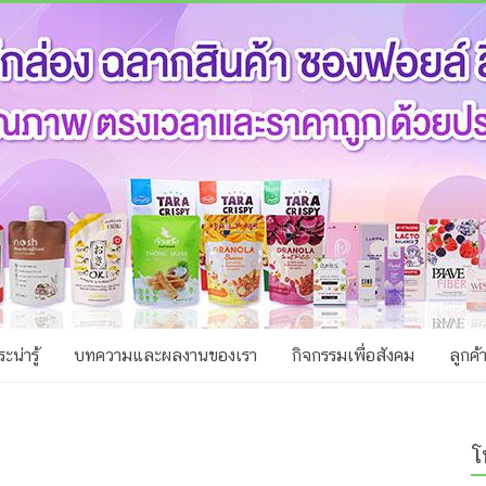
ะน่ารู้
บทความและผลงานของเรา
กิจกรรมเพื่อสังคม
ลูกค้
โ