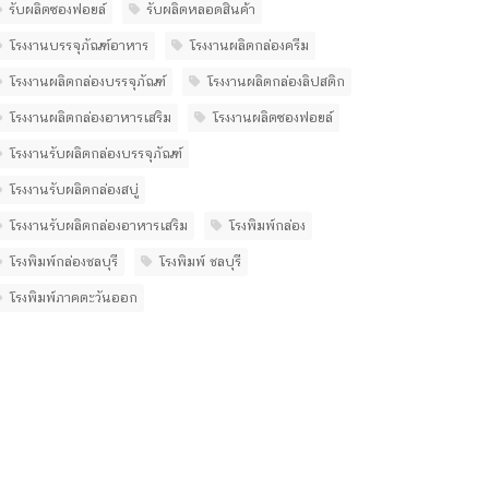
รับผลิตซองฟอยล์
รับผลิตหลอดสินค้า
โรงงานบรรจุภัณฑ์อาหาร
โรงงานผลิตกล่องครีม
โรงงานผลิตกล่องบรรจุภัณฑ์
โรงงานผลิตกล่องลิปสติก
โรงงานผลิตกล่องอาหารเสริม
โรงงานผลิตซองฟอยล์
โรงงานรับผลิตกล่องบรรจุภัณฑ์
โรงงานรับผลิตกล่องสบู่
โรงงานรับผลิตกล่องอาหารเสริม
โรงพิมพ์กล่อง
โรงพิมพ์กล่องชลบุรี
โรงพิมพ์ ชลบุรี
โรงพิมพ์ภาคตะวันออก