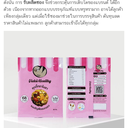
ดังนั้น การ
รับผลิตซอง
จึงช่วยกระตุ้นการเติบโตของแบรนด์ ได้อีก
ด้วย เนืองจากหากออกแบบบรรจุภัณฑ์แบบหรูหรามาก อาจได้ลูกค้า
เพียงกลุ่มเดียว แต่เมื่อใช้ซองมาช่วยในการบรรจุสินค้า ต้นทุนลด
ราคาสินค้าไม่แพงมาก ลูกค้าสามารถเข้าถึงได้ทุกกลุ่ม