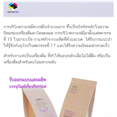
การบริโภคกาแฟมีคาเฟอีนจำนวนมาก ซึ่งเป็นปัจจัยหลักในความ
นิยมของเครื่องดื่มมาโดยตลอด การบริโภคกาแฟมีมาตั้งแต่ศตวรรษ
ที่ 15 ในอาระเบีย กาแฟทำจากเมล็ดที่คั่วและบด ได้รับการแนะนำ
ให้รู้จักกับยุโรปในศตวรรษที่ 17 และได้รับความนิยมอย่างรวดเร็ว
สำหรับกาแฟเป็นเครื่องดื่ม ที่ทำให้นอนหลับเมื่อไม่ได้ดื่ม หรือเป็น
เครื่องดื่มสำหรับคนไม่อยากหลับ