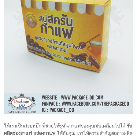
ให้เราเป็นส่วนหนึ่ง ที่ช่วยให้ธุรกิจกาแฟของคุณขับเคลื่อนไปได้
รับ
ผลิตซองกาแฟ กล่องกาแฟ
ให้กับคุณ เราให้ความสำคัญต่อการผลิต