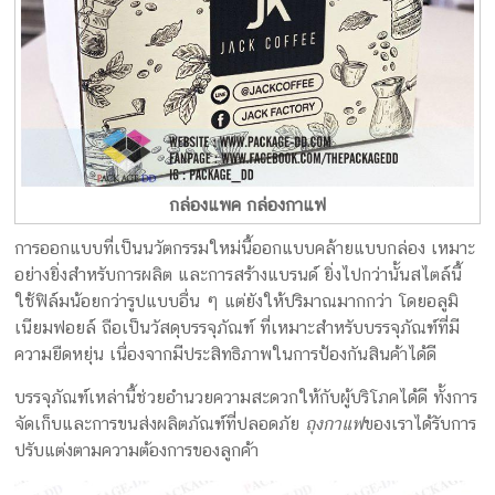
กล่องแพค กล่องกาแฟ
การออกแบบที่เป็นนวัตกรรมใหม่นี้ออกแบบคล้ายแบบกล่อง เหมาะ
อย่างยิ่งสำหรับการผลิต และการสร้างแบรนด์ ยิ่งไปกว่านั้นสไตล์นี้
ใช้ฟิล์มน้อยกว่ารูปแบบอื่น ๆ แต่ยังให้ปริมาณมากกว่า โดยอลูมิ
เนียมฟอยล์ ถือเป็นวัสดุบรรจุภัณฑ์ ที่เหมาะสำหรับบรรจุภัณฑ์ที่มี
ความยืดหยุ่น เนื่องจากมีประสิทธิภาพในการป้องกันสินค้าได้ดี
บรรจุภัณฑ์เหล่านี้ช่วยอำนวยความสะดวกให้กับผู้บริโภคได้ดี ทั้งการ
จัดเก็บและการขนส่งผลิตภัณฑ์ที่ปลอดภัย
ถุงกาแฟ
ของเราได้รับการ
ปรับแต่งตามความต้องการของลูกค้า