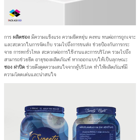
การ
ผลิตซอง
มีความแข็งแรง ความยืดหยุ่น คงทน ทนต่อการถูกเจาะ
และสะดวกในการจัดเก็บ รวมไปถึงการขนส่ง ช่วยป้องกันการกระ
จาย การหกรั่วไหล สะดวกต่อการใช้งานและการบริโภค รวมไปถึง
สามารถช่วยยืด อายุของผลิตภัณฑ์ หากออกแบบให้เป็นลุกษณะ
ซอง ฝาปิด
ช่วยดึงดูดความสนใจจากผู้บริโภค ทำให้ผลิตภัณฑ์มี
ความโดดเด่นและน่าสนใจ