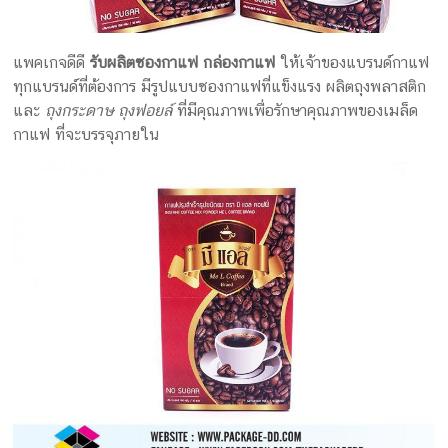
แพคเกจดีดี
รับผลิตซองกาแฟ กล่องกาแฟ
ให้เจ้าของแบรนด์กาแฟ
ทุกแบรนด์ที่ต้องการ มีรูปแบบซองกาแฟที่แข็งแรง ผลิตถุงพลาสติก
และ
ถุงกระดาษ ถุงฟอยล์
ที่มีคุณภาพเพื่อรักษาคุณภาพของเมล็ด
กาแฟ ที่จะบรรจุภายใน