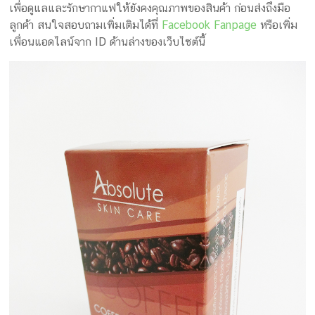
เพื่อดูแลและรักษากาแฟให้ยังคงคุณภาพของสินค้า ก่อนส่งถึงมือ
ลูกค้า สนใจสอบถามเพิ่มเติมได้ที่
Facebook Fanpage
หรือเพิ่ม
เพื่อนแอดไลน์จาก ID ด้านล่างของเว็บไซต์นี้