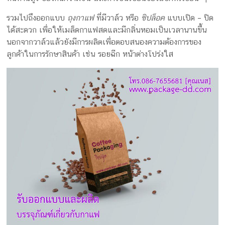
รวมไปถึงออกแบบ
ถุงกาแฟ
ที่มีวาล์ว หรือ
ซิปล็อค
แบบเปิด – ปิด
ได้สะดวก เพื่อให้เมล็ดกาแฟสดและมีกลิ่นหอมเป็นเวลานานขึ้น
นอกจากวาล์วแล้วยังมีการผลิตเพื่อตอบสนองความต้องการของ
ลูกค้าในการรักษาสินค้า เช่น รอยฉีก หน้าต่างโปร่งใส