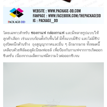
โดยเฉพาะสำหรับ
ซองกาแฟ กล่องกาแฟ
และมีหลายรูปแบบให้
ลูกค้าเลือก เช่นแบบก้อนตั้งกับพื้นได้ มีทั้งแบบมีซิป และไม่มีซิป
ถุงปิดผนึกด้านข้าง ถุงสูญญากาศและอื่น ๆ อีกมากมาย ทั้งหมดนี้
เคลือบด้วยฟิล์มอลูมิเนียมฟอยล์ เพื่อป้องกันกาแฟจากการเกิดออก
ซิเดชั่น เนื่องจากเมล็ดกาแฟมีความไวต่อออกซิเจน