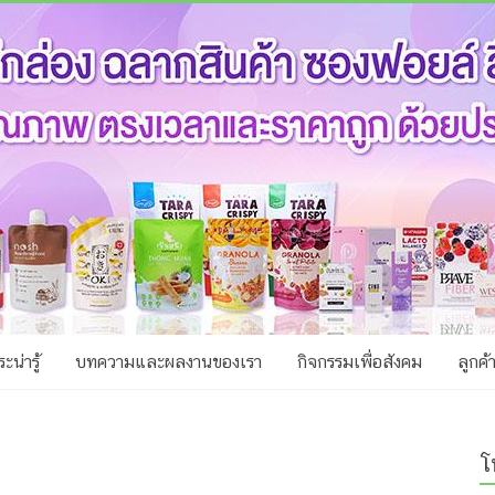
ะน่ารู้
บทความและผลงานของเรา
กิจกรรมเพื่อสังคม
ลูกค้
โ