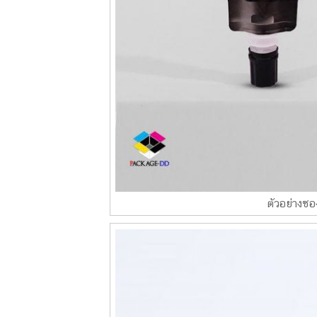
ตัวอย่างซอ