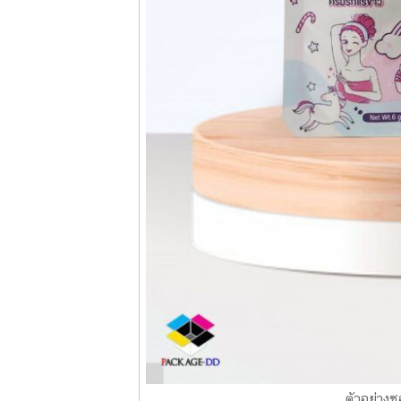
ตัวอย่างซ