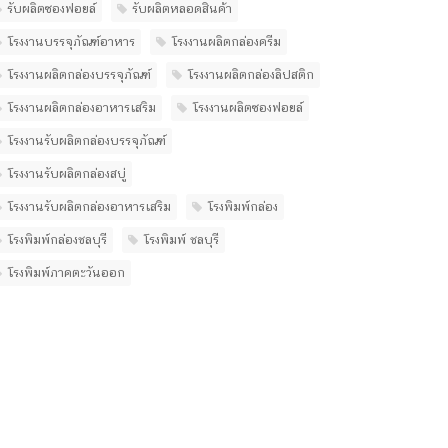
รับผลิตซองฟอยล์
รับผลิตหลอดสินค้า
โรงงานบรรจุภัณฑ์อาหาร
โรงงานผลิตกล่องครีม
โรงงานผลิตกล่องบรรจุภัณฑ์
โรงงานผลิตกล่องลิปสติก
โรงงานผลิตกล่องอาหารเสริม
โรงงานผลิตซองฟอยล์
โรงงานรับผลิตกล่องบรรจุภัณฑ์
โรงงานรับผลิตกล่องสบู่
โรงงานรับผลิตกล่องอาหารเสริม
โรงพิมพ์กล่อง
โรงพิมพ์กล่องชลบุรี
โรงพิมพ์ ชลบุรี
โรงพิมพ์ภาคตะวันออก