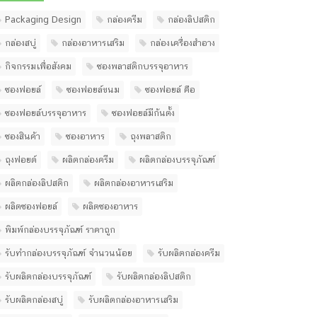
Packaging Design
กล่องครีม
กล่องลิปสติก
กล่องสบู่
กล่องอาหารเสริม
กล่องเครื่องสำอาง
กิจกรรมเพื่อสังคม
ซองพลาสติกบรรจุอาหาร
ซองฟอยล์
ซองฟอยล์ขนม
ซองฟอยล์ คือ
ซองฟอยล์บรรจุอาหาร
ซองฟอยล์มีก้นตั้ง
ซองสินค้า
ซองอาหาร
ถุงพลาสติก
ถุงฟอยด์
ผลิตกล่องครีม
ผลิตกล่องบรรจุภัณฑ์
ผลิตกล่องลิปสติก
ผลิตกล่องอาหารเสริม
ผลิตซองฟอยล์
ผลิตซองอาหาร
พิมพ์กล่องบรรจุภัณฑ์ ราคาถูก
รับทํากล่องบรรจุภัณฑ์ จํานวนน้อย
รับผลิตกล่องครีม
รับผลิตกล่องบรรจุภัณฑ์
รับผลิตกล่องลิปสติก
รับผลิตกล่องสบู่
รับผลิตกล่องอาหารเสริม