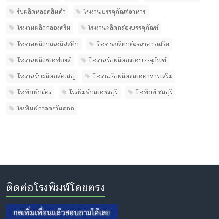
รับผลิตหลอดสินค้า
โรงงานบรรจุภัณฑ์อาหาร
โรงงานผลิตกล่องครีม
โรงงานผลิตกล่องบรรจุภัณฑ์
โรงงานผลิตกล่องลิปสติก
โรงงานผลิตกล่องอาหารเสริม
โรงงานผลิตซองฟอยล์
โรงงานรับผลิตกล่องบรรจุภัณฑ์
โรงงานรับผลิตกล่องสบู่
โรงงานรับผลิตกล่องอาหารเสริม
โรงพิมพ์กล่อง
โรงพิมพ์กล่องชลบุรี
โรงพิมพ์ ชลบุรี
โรงพิมพ์ภาคตะวันออก
ติดต่อโรงพิมพ์โดยตรง