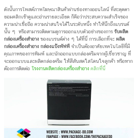
ดังนั้นการโพสต์ภาพโฆษณาสินค้าผ่านช่องทางออนไลน์ ที่สะดุดตา
ยอมคลิกเข้าดูและอ่านรายละเอียด ก็คือว่าประสบความสำเร็จของ
ความน่าเชื่อถือ ความน่าสนใจได้ในระดับหนึ่ง ทำให้นึกถึงแบรนด์
นั้น ๆ หรือสามารถติดตามดูการออกแบบตัวอย่างของการ
รับผลิต
กล่องเครื่องสำอาง
ของแบรนด์ต่าง ๆ ได้ที่นี่ การเลือกที่จะ
ผลิต
กล่องเครื่องสำอาง กล่องแป้งพัฟฟ์
จำเป็นต้องอาศัยเทคโนโลยีที่มี
คุณภาพของการพิมพ์ และนักออกแบบกล่องครีมจากผู้เชี่ยวชาญ ที่
จะออกแบบและผลิตกล่องครีม ให้สีสันสดใสโดนใจลูกค้า หรือหาก
ต้องการติดต่อ
โรงงานผลิตกล่องเครื่องสำอาง
คลิกที่นี่