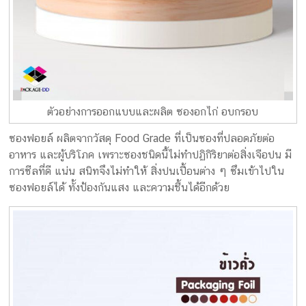
ตัวอย่างการออกแบบและผลิต ซองอกไก่ อบกรอบ
ซองฟอยล์ ผลิตจากวัสดุ Food Grade ที่เป็นซองที่ปลอดภัยต่อ
อาหาร และผู้บริโภค เพราะซองชนิดนี้ไม่ทำปฏิกิริยาต่อสิ่งเจือปน มี
การซีลที่ดี แน่น สนิทจึงไม่ทำให้ สิ่งปนเปื้อนต่าง ๆ ซึมเข้าไปใน
ซองฟอยล์ได้ ทั้งป้องกันแสง และความชื้นได้อีกด้วย