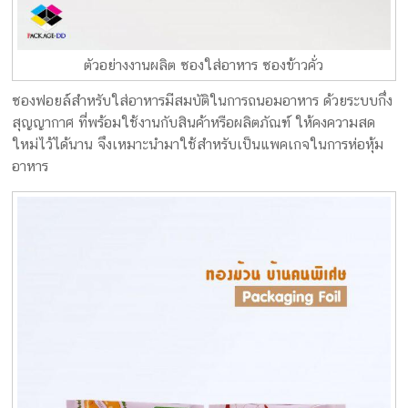
ตัวอย่างงานผลิต ซองใส่อาหาร ซองข้าวคั่ว
ซองฟอยล์สำหรับใส่อาหารมีสมบัติในการถนอมอาหาร ด้วยระบบกึ่ง
สุญญากาศ ที่พร้อมใช้งานกับสินค้าหรือผลิตภัณฑ์ ให้คงความสด
ใหม่ไว้ได้นาน จึงเหมาะนำมาใช้สำหรับเป็นแพคเกจในการห่อหุ้ม
อาหาร