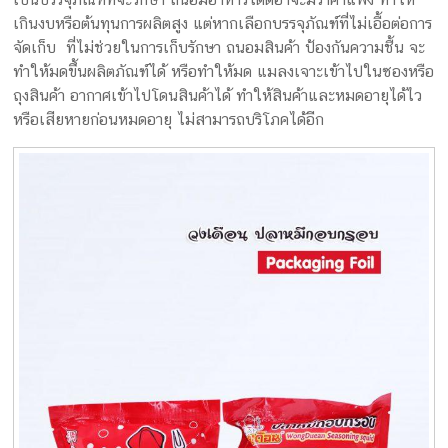
เกินงบหรือต้นทุนการผลิตสูง แต่หากเลือกบรรจุภัณฑ์ที่ไม่เอื้อต่อการ
จัดเก็บ ที่ไม่ช่วยในการเก็บรักษา ถนอมสินค้า ป้องกันความชื้น จะ
ทำให้มดขึ้นผลิตภัณฑ์ได้ หรือทำให้มด แมลงเจาะเข้าไปในซองหรือ
ถุงสินค้า อากาศเข้าไปโดนสินค้าได้ ทำให้สินค้าและหมดอายุได้ไว
หรือเสียหายก่อนหมดอายุ ไม่สามารถบริโภคได้อีก