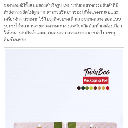
ซองฟอยด์มีทั้งแบบซองสำเร็จรูป เหมาะกับอุตสาหกรรมสินค้าที่มี
กำลังการผลิตไม่สูงมาก สามารถซีลปากซองได้ทั้งแรงงานคนและ
เครื่องจักร ส่วนมากใช้ในธุรกิจขนาดเล็กและขนาดกลาง ออกแบบ
รูปทรงได้หลากหลายตามความเหมาะสมกับผลิตภัณฑ์ แต่ต้องเลือก
ให้เหมาะกับสินค้าและความสะดวก ความง่ายต่อการนำไปบรรจุ
สินค้าลงซอง