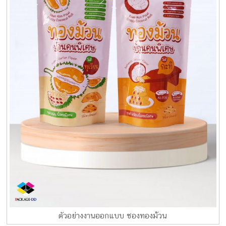
ตัวอย่างงานออกแบบ ซองทองม้วน