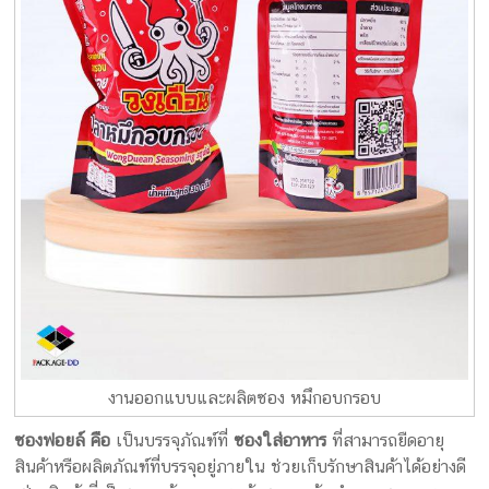
งานออกแบบและผลิตซอง หมึกอบกรอบ
ซองฟอยล์ คือ
เป็นบรรจุภัณฑ์ที่
ซองใส่อาหาร
ที่สามารถยืดอายุ
สินค้าหรือผลิตภัณฑ์ที่บรรจุอยู่ภายใน ช่วยเก็บรักษาสินค้าได้อย่างดี