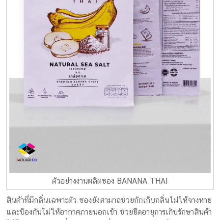
ตัวอย่างงานผลิตซอง BANANA THAI
สินค้าที่มีกลิ่นเฉพาะตัว ซองยังสามาถช่วยกักเก็บกลิ่นไม่ให้จางหาย
และป้องกันไม่ให้อากาศภายนอกเข้า ช่วยยืดอายุการเก็บรักษาสินค้า