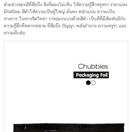
ตัวอย่างของสีที่สื่อถึง สิ่งที่มองไม่เห็น ให้ความรู้สึกหรูหรา ราคาแพง
มีรสนิยม สีดำให้ความเป็นผู้ใหญ่ มั่นคง หนักแน่น ความเป็น
ทางการ ในทางจิตวิทยา การออกแบบด้วยสีดำ เป็นสีที่มีสัมพันธ์กับ
ความรู้สึกที่หลากหลาย ที่สื่อถึง ปัญญา พลังอำนาจ ความหรูรา และ
ความลึกลับ