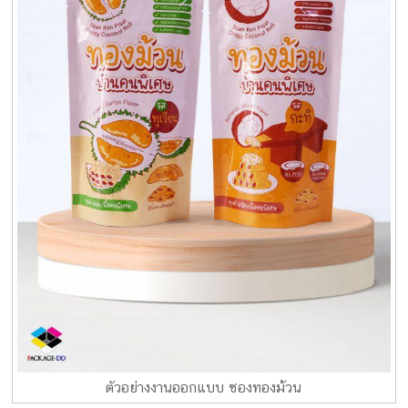
ตัวอย่างงานออกแบบ ซองทองม้วน