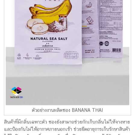
ตัวอย่างงานผลิตซอง BANANA THAI
สินค้าที่มีกลิ่นเฉพาะตัว ซองยังสามาถช่วยกักเก็บกลิ่นไม่ให้จางหาย
และป้องกันไม่ให้อากาศภายนอกเข้า ช่วยยืดอายุการเก็บรักษาสินค้า