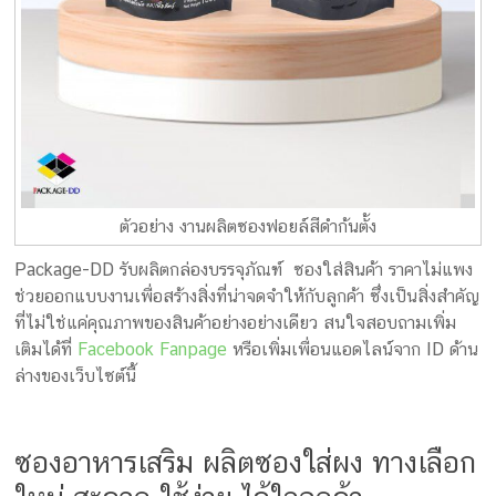
ตัวอย่าง งานผลิตซองฟอยล์สีดำก้นตั้ง
Package-DD รับผลิตกล่องบรรจุภัณฑ์ ซองใส่สินค้า ราคาไม่แพง
ช่วยออกแบบงานเพื่อสร้างสิ่งที่น่าจดจำให้กับลูกค้า ซึ่งเป็นสิ่งสำคัญ
ที่ไม่ใช่แค่คุณภาพของสินค้าอย่างอย่างเดียว สนใจสอบถามเพิ่ม
เติมได้ที่
Facebook Fanpage
หรือเพิ่มเพื่อนแอดไลน์จาก ID ด้าน
ล่างของเว็บไซต์นี้
ซองอาหารเสริม ผลิตซองใส่ผง ทางเลือก