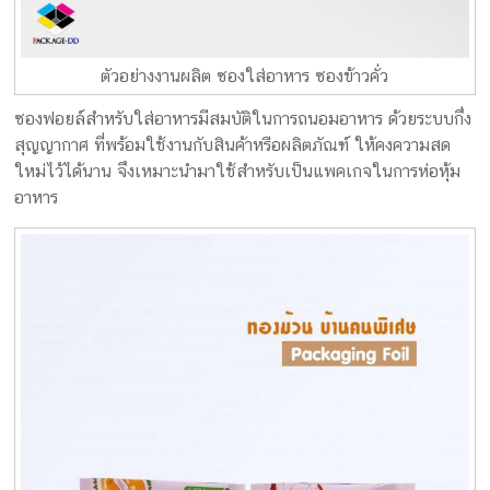
ตัวอย่างงานผลิต ซองใส่อาหาร ซองข้าวคั่ว
ซองฟอยล์สำหรับใส่อาหารมีสมบัติในการถนอมอาหาร ด้วยระบบกึ่ง
สุญญากาศ ที่พร้อมใช้งานกับสินค้าหรือผลิตภัณฑ์ ให้คงความสด
ใหม่ไว้ได้นาน จึงเหมาะนำมาใช้สำหรับเป็นแพคเกจในการห่อหุ้ม
อาหาร