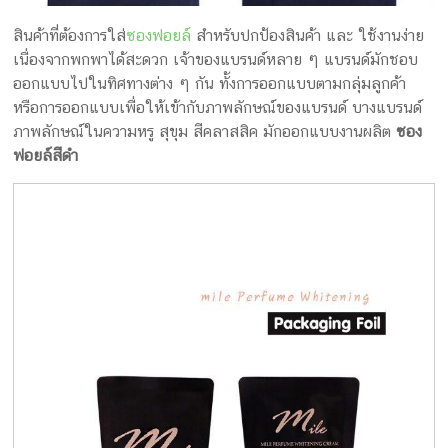
สินค้าที่ต้องการใส่
ซองฟอยล์
สำหรับปกป้องสินค้า และ ใช้งานง่าย
เนื่องจากพกพาได้สะดวก เจ้าของแบรนด์หลาย ๆ แบรนด์มักชอบ
ออกแบบไปในทิศทางต่าง ๆ กัน ทั้งการออกแบบตามกลุ่มลูกค้า
หรือการออกแบบเพื่อให้เข้ากับภาพลักษณ์ของแบรนด์ บางแบรนด์
ภาพลักษณ์ในความหรู สุขุม สีคลาสสิค มักออกแบบงานผลิต
ซอง
ฟอยล์สีดำ