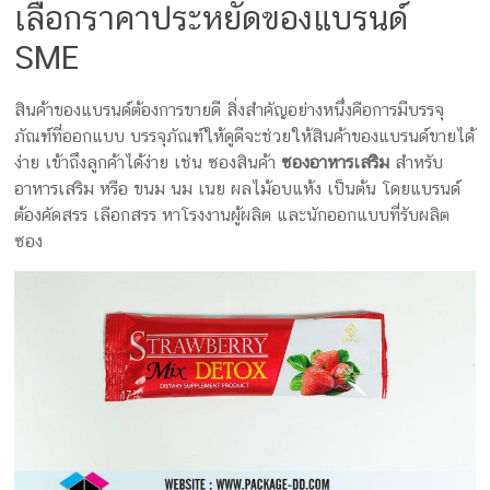
เลือกราคาประหยัดของแบรนด์
SME
สินค้าของแบรนด์ต้องการขายดี สิ่งสำคัญอย่างหนึ่งคือการมีบรรจุ
ภัณฑ์ที่ออกแบบ บรรจุภัณฑ์ให้ดูดีจะช่วยให้สินค้าของแบรนด์ขายได้
ง่าย เข้าถึงลูกค้าได้ง่าย เช่น ซองสินค้า
ซองอาหารเสริม
สำหรับ
อาหารเสริม หรือ ขนม นม เนย ผลไม้อบแห้ง เป็นต้น โดยแบรนด์
ต้องคัดสรร เลือกสรร หาโรงงานผู้ผลิต และนักออกแบบที่รับผลิต
ซอง