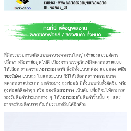
ที่มีกระบวนการผลิตแบบครบวงจรส่วนใหญ่ เจ้าของแบรนด์ควร
ปรึกษา หรือหาข้อมูลให้ดี เนื่องจาก บรรจุภัณฑ์มีหลากหลายแบบ
ให้เลือก ตามความเหมาะสม อาทิ ซึ่งมีทั้งแบบกล่อง แบบซอง
ผลิต
ซองใส่ผง
แบบถุง ในแต่ละแบบ ก็มีให้เลือกหลากหลายขนาด
หลากหลายประเภท ยกตัวอย่าง ถุงฟอยล์ มีทั้งแบบก้นตั้งติดซิป หรือ
ถุงฟอยล์ติดฝาจุก หรือ ซองซีลสามทาง เป็นต้น เพื่อที่จะให้สามารถ
รองรับสินค้าประเภทต่าง ๆ ให้เหมาะสมกับสินค้าชิ้นนั้น ๆ และ
อาจจะรับผลิตบรรจุภัณฑ์ประเภทอื่นได้อีกด้วย