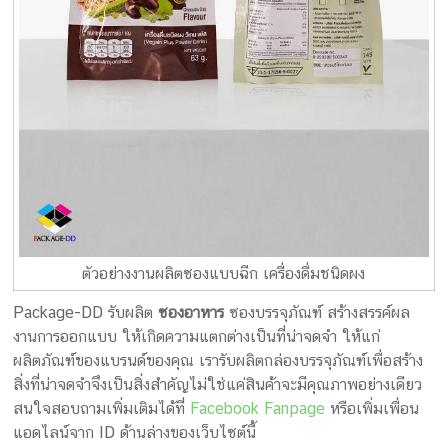
ตัวอย่างงานผลิตซองแบบฉีก เครื่องดื่มชนิดผง
Package-DD รับผลิต
ซองอาหาร
ซองบรรจุภัณฑ์ สร้างสรรค์ผล
งานการออกแบบ ให้เกิดความแตกต่างเป็นที่น่าจดจำ ให้แก่
ผลิตภัณฑ์ของแบรนด์ของคุณ เรารับผลิตกล่องบรรจุภัณฑ์เพื่อสร้าง
สิ่งที่น่าจดจำจึงเป็นสิ่งสำคัญไม่ใช่แค่สินค้าจะมีคุณภาพอย่างเดียว
สนใจสอบถามเพิ่มเติมได้ที่
Facebook Fanpage
หรือเพิ่มเพื่อน
แอดไลน์จาก ID ด้านล่างของเว็บไซต์นี้