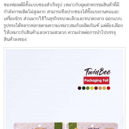
ซองฟอยด์มีทั้งแบบซองสำเร็จรูป เหมาะกับอุตสาหกรรมสินค้าที่มี
กำลังการผลิตไม่สูงมาก สามารถซีลปากซองได้ทั้งแรงงานคนและ
เครื่องจักร ส่วนมากใช้ในธุรกิจขนาดเล็กและขนาดกลาง ออกแบบ
รูปทรงได้หลากหลายตามความเหมาะสมกับผลิตภัณฑ์ แต่ต้องเลือก
ให้เหมาะกับสินค้าและความสะดวก ความง่ายต่อการนำไปบรรจุ
สินค้าลงซอง