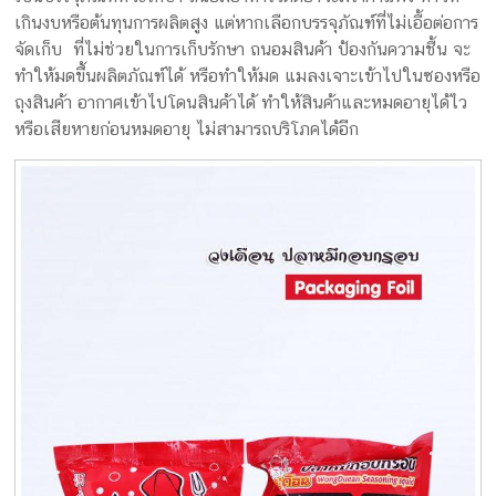
เกินงบหรือต้นทุนการผลิตสูง แต่หากเลือกบรรจุภัณฑ์ที่ไม่เอื้อต่อการ
จัดเก็บ ที่ไม่ช่วยในการเก็บรักษา ถนอมสินค้า ป้องกันความชื้น จะ
ทำให้มดขึ้นผลิตภัณฑ์ได้ หรือทำให้มด แมลงเจาะเข้าไปในซองหรือ
ถุงสินค้า อากาศเข้าไปโดนสินค้าได้ ทำให้สินค้าและหมดอายุได้ไว
หรือเสียหายก่อนหมดอายุ ไม่สามารถบริโภคได้อีก