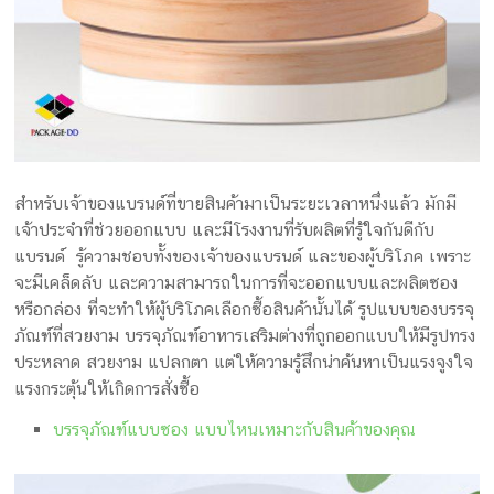
สำหรับเจ้าของแบรนด์ที่ขายสินค้ามาเป็นระยะเวลาหนึ่งแล้ว มักมี
เจ้าประจำที่ช่วยออกแบบ และมีโรงงานที่รับผลิตที่รู้ใจกันดีกับ
แบรนด์ รู้ความชอบทั้งของเจ้าของแบรนด์ และของผู้บริโภค เพราะ
จะมีเคล็ดลับ และความสามารถในการที่จะออกแบบและผลิตซอง
หรือกล่อง ที่จะทำให้ผู้บริโภคเลือกซื้อสินค้านั้นได้ รูปแบบของบรรจุ
ภัณฑ์ที่สวยงาม บรรจุภัณฑ์อาหารเสริมต่างที่ถูกออกแบบให้มีรูปทรง
ประหลาด สวยงาม แปลกตา แต่ให้ความรู้สึกน่าค้นหาเป็นแรงจูงใจ
แรงกระตุ้นให้เกิดการสั่งซื้อ
บรรจุภัณฑ์แบบซอง แบบไหนเหมาะกับสินค้าของคุณ