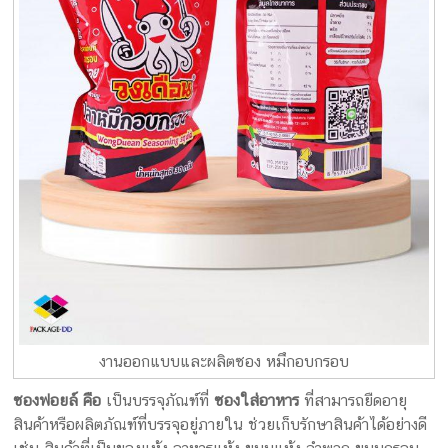
งานออกแบบและผลิตซอง หมึกอบกรอบ
ซองฟอยล์ คือ
เป็นบรรจุภัณฑ์ที่
ซองใส่อาหาร
ที่สามารถยืดอายุ
สินค้าหรือผลิตภัณฑ์ที่บรรจุอยู่ภายใน ช่วยเก็บรักษาสินค้าได้อย่างดี