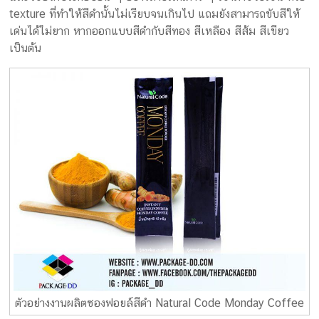
texture ที่ทำให้สีดำนั้นไม่เรียบจนเกินไป แถมยังสามารถขับสีให้
เด่นได้ไม่ยาก หากออกแบบสีดำกับสีทอง สีเหลือง สีส้ม สีเขียว
เป็นต้น
ตัวอย่างงานผลิตซองฟอยล์สีดำ Natural Code Monday Coffee