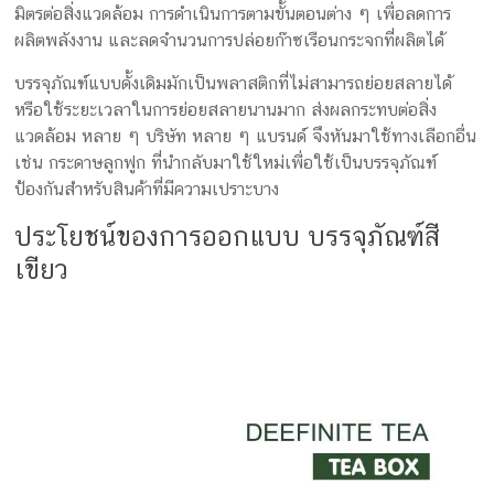
มิตรต่อสิ่งแวดล้อม การดำเนินการตามขั้นตอนต่าง ๆ เพื่อลดการ
ผลิตพลังงาน และลดจำนวนการปล่อยก๊าซเรือนกระจกที่ผลิตได้
บรรจุภัณฑ์แบบดั้งเดิมมักเป็นพลาสติกที่ไม่สามารถย่อยสลายได้
หรือใช้ระยะเวลาในการย่อยสลายนานมาก ส่งผลกระทบต่อสิ่ง
แวดล้อม หลาย ๆ บริษัท หลาย ๆ แบรนด์ จึงหันมาใช้ทางเลือกอื่น
เช่น กระดาษลูกฟูก ที่นำกลับมาใช้ใหม่เพื่อใช้เป็นบรรจุภัณฑ์
ป้องกันสำหรับสินค้าที่มีความเปราะบาง
ประโยชน์ของการออกแบบ บรรจุภัณฑ์สี
เขียว