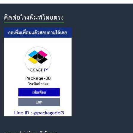
ติดต่อโรงพิมพ์โดยตรง