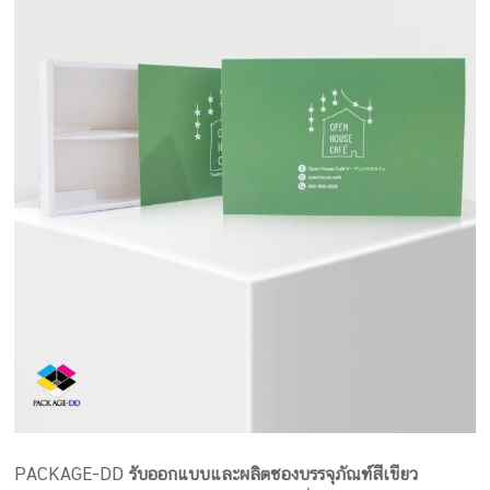
PACKAGE-DD
รับออกแบบและผลิตซองบรรจุภัณฑ์สีเขียว