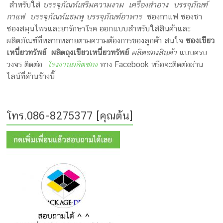
สำหรับใส่
บรรจุภัณฑ์เสริมความงาม เครื่องสำอาง บรรจุภัณฑ์
กาแฟ บรรจุภัณฑ์แชมพู บรรจุภัณฑ์อาหาร
ซองกาแฟ ซองชา
ซองสมุนไพรและยารักษาโรค ออกแบบสำหรับใส่สินค้าและ
ผลิตภัณฑ์ที่หลากหลายตามความต้องการของลูกค้า สนใจ
ซองเขียว
เหนี่ยวทรัพย์
ผลิตถุงเขียวเหนี่ยวทรัพย์
ผลิตซองสินค้า
แบบครบ
วงจร ติดต่อ
โรงงานผลิตซอง
ทาง Facebook หรือจะติดต่อผ่าน
ไลน์ที่ด้านข้างนี้
โทร.086-8275377 [คุณต้น]