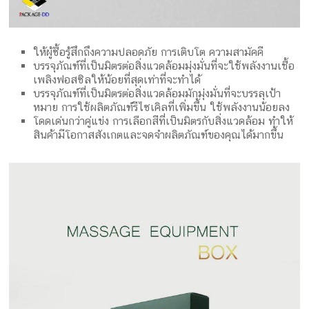
ให้ผู้ซื้อรู้สึกถึงความปลอดภัย การเติบโต ความสามัคคี
บรรจุภัณฑ์ที่เป็นมิตรต่อสิ่งแวดล้อมมุ่งมั่นที่จะใช้พลังงานเชื้อ
เพลิงฟอสซิลให้น้อยที่สุดเท่าที่จะทำได้
บรรจุภัณฑ์ที่เป็นมิตรต่อสิ่งแวดล้อมมักมุ่งมั่นที่จะบรรลุเป้า
หมาย การใช้ผลิตภัณฑ์รีไซเคิลที่เพิ่มขึ้น ใช้พลังงานน้อยลง
โดดเด่นกว่าคู่แข่ง การเลือกสีที่เป็นมิตรกับสิ่งแวดล้อม ทำให้
สินค้ามีโอกาสสังเกตและจดจำผลิตภัณฑ์ของคุณได้มากขึ้น