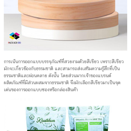
การเน้นการออกแบบบรรจุภัณฑ์ที่สวยงามด้วยสีเขียว เพราะสีเขียว
มักจะเกี่ยวข้องกับธรรมชาติ และสามารถส่งเสริมความรู้สึกที่เป็น
ธรรมชาติและผ่อนคลาย ดังนั้น โดยส่วนมากเจ้าของแบรนด์
ผลิตภัณฑ์ที่มีส่วนผสมจากธรรมชาติ จึงมักเลือกสีเขียวมาเป็นจุด
เด่นของการออกแบบซองหรือกล่องสินค้า