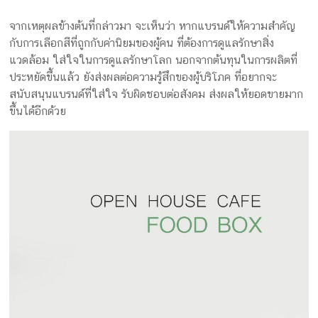
จากเหตุผลข้างต้นที่กล่าวมา จะเห็นว่า หากแบรนด์ให้ความสำคัญ
กับการเลือกสีที่ถูกกับค่านิยมของผู้คน ที่ต้องการดูแลรักษาสิ่ง
แวดล้อม ใส่ใจในการดูแลรักษาโลก นอกจากต้นทุนในการผลิตที่
ประหยัดขึ้นแล้ว ยังส่งผลต่อความรู้สึกของผู้บริโภค ที่อยากจะ
สนับสนุนแบรนด์ที่ใส่ใจ รับผิดชอบต่อสังคม ส่งผลให้ยอดขายมาก
ขึ้นได้อีกด้วย