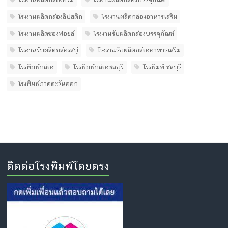
โรงงานผลิตกล่องลิปสติก
โรงงานผลิตกล่องอาหารเสริม
โรงงานผลิตซองฟอยล์
โรงงานรับผลิตกล่องบรรจุภัณฑ์
โรงงานรับผลิตกล่องสบู่
โรงงานรับผลิตกล่องอาหารเสริม
โรงพิมพ์กล่อง
โรงพิมพ์กล่องชลบุรี
โรงพิมพ์ ชลบุรี
โรงพิมพ์ภาคตะวันออก
ติดต่อโรงพิมพ์โดยตรง