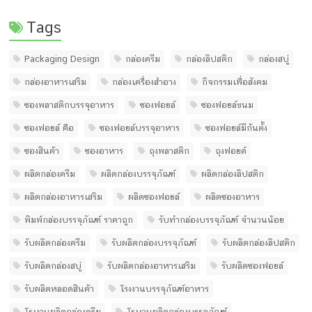
Tags
Packaging Design
กล่องครีม
กล่องลิปสติก
กล่องสบู่
กล่องอาหารเสริม
กล่องเครื่องสำอาง
กิจกรรมเพื่อสังคม
ซองพลาสติกบรรจุอาหาร
ซองฟอยล์
ซองฟอยล์ขนม
ซองฟอยล์ คือ
ซองฟอยล์บรรจุอาหาร
ซองฟอยล์มีก้นตั้ง
ซองสินค้า
ซองอาหาร
ถุงพลาสติก
ถุงฟอยด์
ผลิตกล่องครีม
ผลิตกล่องบรรจุภัณฑ์
ผลิตกล่องลิปสติก
ผลิตกล่องอาหารเสริม
ผลิตซองฟอยล์
ผลิตซองอาหาร
พิมพ์กล่องบรรจุภัณฑ์ ราคาถูก
รับทํากล่องบรรจุภัณฑ์ จํานวนน้อย
รับผลิตกล่องครีม
รับผลิตกล่องบรรจุภัณฑ์
รับผลิตกล่องลิปสติก
รับผลิตกล่องสบู่
รับผลิตกล่องอาหารเสริม
รับผลิตซองฟอยล์
รับผลิตหลอดสินค้า
โรงงานบรรจุภัณฑ์อาหาร
โรงงานผลิตกล่องครีม
โรงงานผลิตกล่องบรรจุภัณฑ์