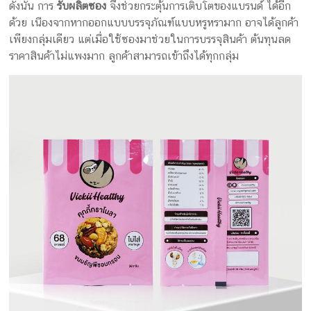
ดังนั้น การ
รับผลิตซอง
จึงช่วยกระตุ้นการเติบโตของแบรนด์ ได้อีก
ด้วย เนืองจากหากออกแบบบรรจุภัณฑ์แบบหรูหรามาก อาจได้ลูกค้า
เพียงกลุ่มเดียว แต่เมื่อใช้ซองมาช่วยในการบรรจุสินค้า ต้นทุนลด
ราคาสินค้าไม่แพงมาก ลูกค้าสามารถเข้าถึงได้ทุกกลุ่ม