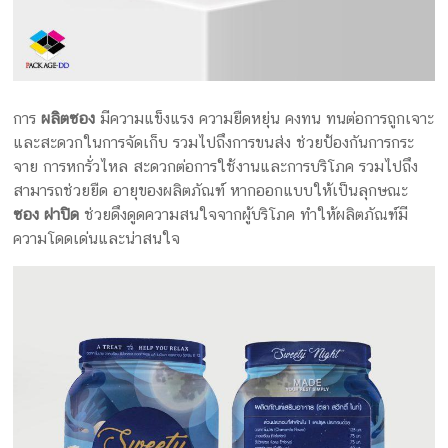
การ
ผลิตซอง
มีความแข็งแรง ความยืดหยุ่น คงทน ทนต่อการถูกเจาะ
และสะดวกในการจัดเก็บ รวมไปถึงการขนส่ง ช่วยป้องกันการกระ
จาย การหกรั่วไหล สะดวกต่อการใช้งานและการบริโภค รวมไปถึง
สามารถช่วยยืด อายุของผลิตภัณฑ์ หากออกแบบให้เป็นลุกษณะ
ซอง ฝาปิด
ช่วยดึงดูดความสนใจจากผู้บริโภค ทำให้ผลิตภัณฑ์มี
ความโดดเด่นและน่าสนใจ