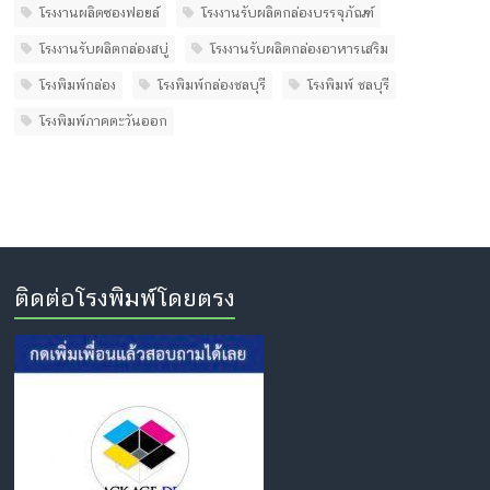
โรงงานผลิตซองฟอยล์
โรงงานรับผลิตกล่องบรรจุภัณฑ์
โรงงานรับผลิตกล่องสบู่
โรงงานรับผลิตกล่องอาหารเสริม
โรงพิมพ์กล่อง
โรงพิมพ์กล่องชลบุรี
โรงพิมพ์ ชลบุรี
โรงพิมพ์ภาคตะวันออก
ติดต่อโรงพิมพ์โดยตรง