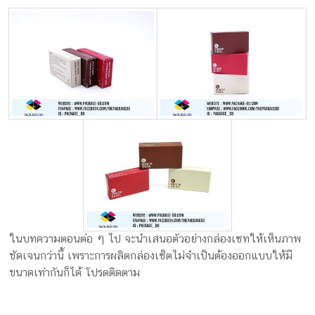
ในบทความตอนต่อ ๆ ไป จะนำเสนอตัวอย่างกล่องเซทให้เห็นภาพ
ชัดเจนกว่านี้ เพราะการผลิตกล่องเซ็ตไม่จำเป็นต้องออกแบบให้มี
ขนาดเท่ากันก็ได้ โปรดติดตาม