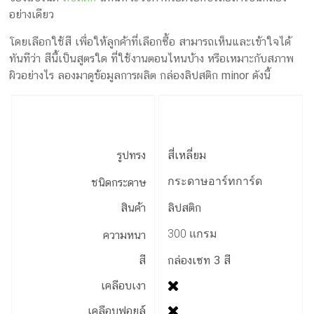
อย่างเดียว
โดยเลือกใช้สี เพื่อให้ลูกค้าที่เลือกซื้อ สามารถเห็นและเข้าใจได้
ทันทีว่า สีนี้เป็นสูตรใด ที่ใช้งานตอนไหนบ้าง หรือเหมาะกับสภาพ
ผิวอย่างไร ลองมาดูข้อมูลการผลิต กล่องลิปสติก minor ดังนี้
รูปทรง
สี่เหลี่ยม
กระดาษอาร์ทการ์ด
ชนิดกระดาษ
สินค้า
ลิปสติก
300 แกรม
ความหนา
สี
กล่องเซท 3 สี
เคลือบเงา
เคลือบฟอยล์