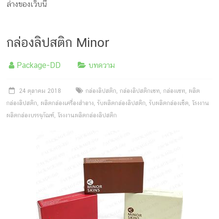
ล่างของเว็บนี้
กล่องลิปสติก Minor
Package-DD
บทความ
24 ตุลาคม 2018
กล่องลิปสติก
,
กล่องลิปสติกเซท
,
กล่องเซท
,
ผลิต
กล่องลิปสติก
,
ผลิตกล่องเครื่องสำอาง
,
รับผลิตกล่องลิปสติก
,
รับผลิตกล่องเซ็ต
,
โรงงาน
ผลิตกล่องบรรจุภัณฑ์
,
โรงงานผลิตกล่องลิปสติก