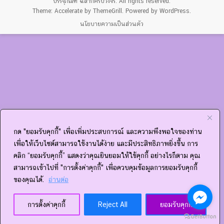
บรรจุภัณฑ์ ฉลากครบวงจร
. All rights reserved.
Theme:
Accelerate
by ThemeGrill. Powered by
WordPress
.
นโยบายความเป็นส่วนตัว
กด "ยอมรับคุกกี้" เพื่อเพิ่มประสบการณ์ และความพึงพอใจของท่าน
เพื่อให้เว็บไซต์สามารถใช้งานได้ง่าย และมีประสิทธิภาพยิ่งขึ้น การ
คลิก “ยอมรับคุกกี้” แสดงว่าคุณยินยอมให้ใช้คุกกี้ อย่างไรก็ตาม คุณ
สามารถเข้าไปที่ "การตั้งค่าคุกกี้" เพื่อควบคุมข้อมูลการยอมรับคุกกี้
ของคุณได้.
อ่านต่อ
การตั้งค่าคุกกี้
Reject All
ยอมรับคุกกี้