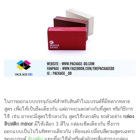
ในการออกแบบบรรจุภัณฑ์สำหรับสินค้าในแบรนด์ที่มีหลากหลาย
สูตร เพื่อให้เป็นธีมเดียวกัน แต่อาจจะแตกต่างกันที่สูตร หรือวิธีการ
ใช้ เช่น อาจจะมีสูตรใช้กลางวัน สูตรใช้กลางคืน ยกตัวอย่าง
กล่อง
ลิปสติก minor
มีให้เลือก 3 สีใน กล่องเซ็ตเดียวกัน ซึ่งการ
ออกแบบเป็นไปในทิศทางเดียวกัน เพียงแค่เปลี่ยนสีตามสูตรเฉพาะ
ของแบรนด์
ลิปสติก
แทนที่จะใช้คำหรือตัวอักษรสื่อสารบนกล่อง