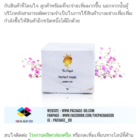
กับสินค้าที่โดนใจ ลูกค้าพร้อมที่จะจ่ายเพิ่มมากขึ้น นอกจากนั้นผู้
บริโภคยังสามารถตัดความจำเป็นในการใช้สินค้าบางอย่างเพื่อเพิ่ม
กำลังซื้อให้สินค้าอีกชนิดหนึ่งได้อีกด้วย
สนใจติดต่อ
โรงงานผลิตกล่องครีม
หรือกดเพิ่มเพื่อนทางไลน์ที่ด้าน