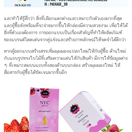
และทำให้รู้สึกว่า สิ่งที่เลือกแตกต่างและเหมาะกับตัวเองมากที่สุด
และผู้ซื้อยังพร้อมที่จะจ่ายมากขึ้นให้กล่องมีความสวยงาม เพื่อให้ได้
สิ่งที่ตัวเองต้องการ การออกแบบเป็นเรื่องสำคัญที่ทำให้ผลิตภัณฑ์
ของแบรนด์โดดเด่นจากคู่แข่งและสร้างภาพลักษณ์ให้จดจำได้ดีกว่า
หากผู้ออกแบบสร้างสรรเพิ่มมุมมองแปลกใหม่ให้กับผู้ซื้อ ด้านใหม่
กับแถบรูปทรงใบไม้ที่เสริมความเด่นให้กับสินค้า มีการให้ข้อมูลต่าง
ๆ ที่เหมาะสมบนแถบทั้งสองด้านบนกล่อง สร้างมุมมองใหม่ ให้
สื่อสารกับผู้ซื้อได้ชัดเจนมากขึ้นอีก