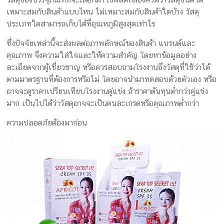
เหมาะสมกับสินค้าแบบไหน ไม่เหมาะสมกับสินค้าใดบ้าง วัสดุ
ประเภทใดสามารถเก็บได้ที่อุณหภูมิสูงสุดเท่าไร
ซึ่งปัจจัยเหล่านี้จะส่งผลต่อภาพลักษณ์ของสินค้า แบรนด์และ
คุณภาพ จึงความใส่ใจและให้ความสำคัญ โดยหาข้อมูลอย่าง
ละเอียดจากผู้เชี่ยวชาญ หรือควรสอบถามโรงงานถึงวัสดุที่ใช้ว่าได้
ตามมาตรฐานที่ต้องการหรือไม่ โดยอาจนำมาทดสอบด้วยตัวเอง หรือ
อาจจะดูราคาเปรียบเทียบโรงงานคู่แข่ง ถ้าราคาต้นทุนต่ำกว่าคู่แข่ง
มาก เป็นไปได้ว่าวัสดุอาจจะเป็นคนละเกรดหรือคุณภาพต่ำกว่า
ความปลอดภัยต้องมาก่อน