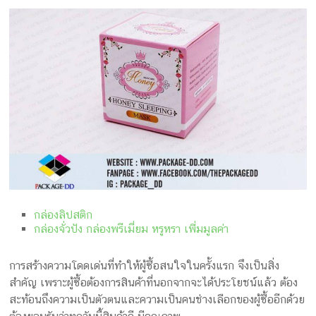
กล่องลิปสติก
กล่องจั่วปัง กล่องพรีเมี่ยม หรูหรา เพิ่่มมูลค่า
การสร้างความโดดเด่นที่ทำให้ผู้ซื้อสนใจในครั้งแรก จึงเป็นสิ่ง
สำคัญ เพราะผู้ซื้อต้องการสินค้าที่นอกจากจะได้ประโยชน์แล้ว ต้อง
สะท้อนถึงความเป็นตัวตนและความเป็นคนช่างเลือกของผู้ซื้ออีกด้วย​