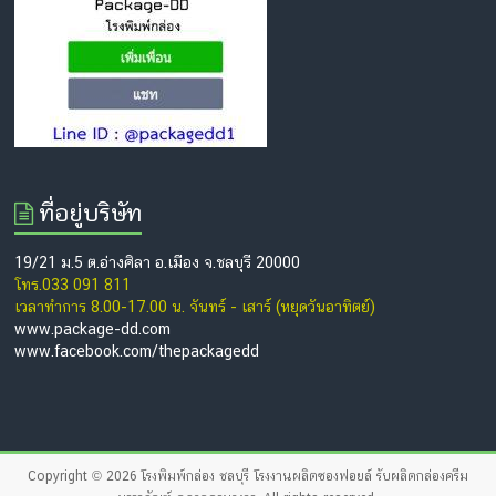
ที่อยู่บริษัท
19/21 ม.5 ต.อ่างศิลา อ.เมือง จ.ชลบุรี 20000
โทร.033 091 811
เวลาทำการ 8.00-17.00 น. จันทร์ - เสาร์ (หยุดวันอาทิตย์)
www.package-dd.com
www.facebook.com/thepackagedd
Copyright © 2026
โรงพิมพ์กล่อง ชลบุรี โรงงานผลิตซองฟอยล์ รับผลิตกล่องครีม