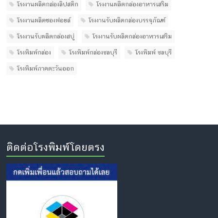
โรงงานผลิตกล่องลิปสติก
โรงงานผลิตกล่องอาหารเสริม
โรงงานผลิตซองฟอยล์
โรงงานรับผลิตกล่องบรรจุภัณฑ์
โรงงานรับผลิตกล่องสบู่
โรงงานรับผลิตกล่องอาหารเสริม
โรงพิมพ์กล่อง
โรงพิมพ์กล่องชลบุรี
โรงพิมพ์ ชลบุรี
โรงพิมพ์ภาคตะวันออก
ติดต่อโรงพิมพ์โดยตรง