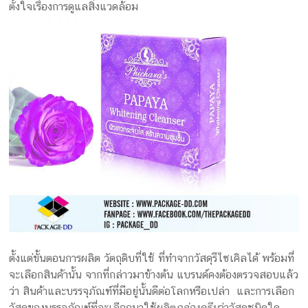
ตั้งใจเรื่องการดูแลสิ่งแวดล้อม
ตั้งแต่ขั้นตอนการผลิต วัตถุดิบที่ใช้ ที่ทำจากวัสดุรีไซเคิลได้ พร้อมที่
จะเลือกสินค้านั้น จากที่กล่าวมาข้างต้น แบรนด์คงต้องตรวจสอบแล้ว
ว่า สินค้าและบรรจุภัณฑ์ที่มีอยู่นั้นดีต่อโลกหรือเปล่า และการเลือก
วัสดุของบรรจุภัณฑ์ที่จะเลือกมาใช้ผลิต
กล่องครีม
ว่าวัสดุชนิดใด