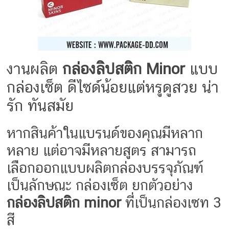
งานผลิต
กล่องลิปสติก Minor
แบบ
กล่องเซ็ต ดีไซด์น้อยแต่หรูดูสวย น่า
รัก ทันสมัย
หากสินค้าในแบรนด์ของคุณมีหลาก
หลาย แต่อาจมีหลายสูตร สามารถ
เลือกออกแบบผลิตกล่องบรรจุภัณฑ์
เป็นลักษณะ กล่องเซ็ต ยกตัวอย่าง
กล่องลิปสติก minor
ที่เป็นกล่องเซท 3
สี