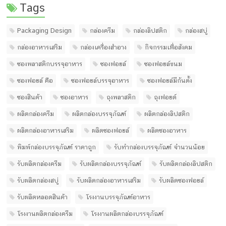
Tags
Packaging Design
กล่องครีม
กล่องลิปสติก
กล่องสบู่
กล่องอาหารเสริม
กล่องเครื่องสำอาง
กิจกรรมเพื่อสังคม
ซองพลาสติกบรรจุอาหาร
ซองฟอยล์
ซองฟอยล์ขนม
ซองฟอยล์ คือ
ซองฟอยล์บรรจุอาหาร
ซองฟอยล์มีก้นตั้ง
ซองสินค้า
ซองอาหาร
ถุงพลาสติก
ถุงฟอยด์
ผลิตกล่องครีม
ผลิตกล่องบรรจุภัณฑ์
ผลิตกล่องลิปสติก
ผลิตกล่องอาหารเสริม
ผลิตซองฟอยล์
ผลิตซองอาหาร
พิมพ์กล่องบรรจุภัณฑ์ ราคาถูก
รับทํากล่องบรรจุภัณฑ์ จํานวนน้อย
รับผลิตกล่องครีม
รับผลิตกล่องบรรจุภัณฑ์
รับผลิตกล่องลิปสติก
รับผลิตกล่องสบู่
รับผลิตกล่องอาหารเสริม
รับผลิตซองฟอยล์
รับผลิตหลอดสินค้า
โรงงานบรรจุภัณฑ์อาหาร
โรงงานผลิตกล่องครีม
โรงงานผลิตกล่องบรรจุภัณฑ์