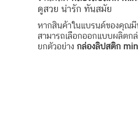
ดูสวย น่ารัก ทันสมัย
หากสินค้าในแบรนด์ของคุณม
สามารถเลือกออกแบบผลิตกล่อ
ยกตัวอย่าง
กล่องลิปสติก mi