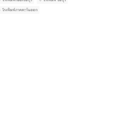
โรงพิมพ์ภาคตะวันออก