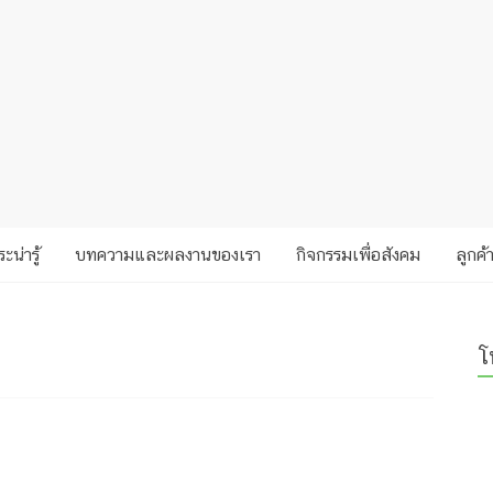
ะน่ารู้
บทความและผลงานของเรา
กิจกรรมเพื่อสังคม
ลูกค้
โ