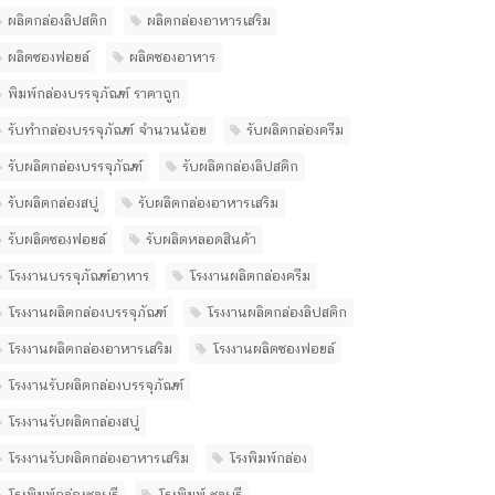
ผลิตกล่องลิปสติก
ผลิตกล่องอาหารเสริม
ผลิตซองฟอยล์
ผลิตซองอาหาร
พิมพ์กล่องบรรจุภัณฑ์ ราคาถูก
รับทํากล่องบรรจุภัณฑ์ จํานวนน้อย
รับผลิตกล่องครีม
รับผลิตกล่องบรรจุภัณฑ์
รับผลิตกล่องลิปสติก
รับผลิตกล่องสบู่
รับผลิตกล่องอาหารเสริม
รับผลิตซองฟอยล์
รับผลิตหลอดสินค้า
โรงงานบรรจุภัณฑ์อาหาร
โรงงานผลิตกล่องครีม
โรงงานผลิตกล่องบรรจุภัณฑ์
โรงงานผลิตกล่องลิปสติก
โรงงานผลิตกล่องอาหารเสริม
โรงงานผลิตซองฟอยล์
โรงงานรับผลิตกล่องบรรจุภัณฑ์
โรงงานรับผลิตกล่องสบู่
โรงงานรับผลิตกล่องอาหารเสริม
โรงพิมพ์กล่อง
โรงพิมพ์กล่องชลบุรี
โรงพิมพ์ ชลบุรี