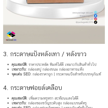
3. กระดาษแป้งหลังเทา / หลังขาว
คุณสมบัติ
: ราคาประหยัด พิมพ์ได้ดี เหมาะกับสินค้าทั่วไป
เหมาะกับ
: กล่องสบู่ กล่องขนม กล่องอาหารแห้ง
จุดเด่น SEO
: กล่องราคาถูก | กระดาษแป้งสำหรับบรรจุภัณฑ์
4. กระดาษฟอยล์เคลือบ
คุณสมบัติ
: เพิ่มความหรูหรา สะท้อนแสงได้ดี
เหมาะกับ
: กล่องของขวัญระดับสูง กล่องแบรนด์หรู
จุดเด่น SEO
: กล่องฟอยล์หรูหรา | บรรจุภัณฑ์พรีเมียม