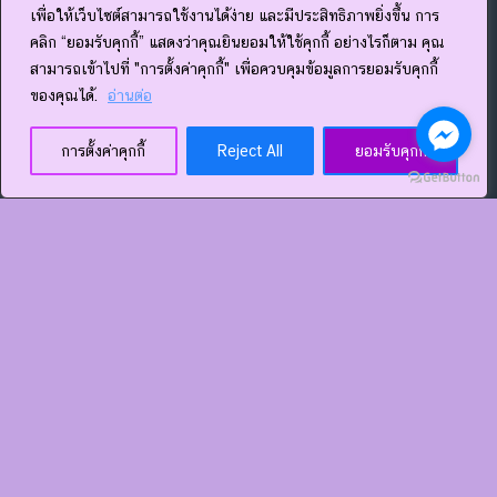
เพื่อให้เว็บไซต์สามารถใช้งานได้ง่าย และมีประสิทธิภาพยิ่งขึ้น การ
คลิก “ยอมรับคุกกี้” แสดงว่าคุณยินยอมให้ใช้คุกกี้ อย่างไรก็ตาม คุณ
สามารถเข้าไปที่ "การตั้งค่าคุกกี้" เพื่อควบคุมข้อมูลการยอมรับคุกกี้
ของคุณได้.
อ่านต่อ
การตั้งค่าคุกกี้
Reject All
ยอมรับคุกกี้
กด add line ได้เลย