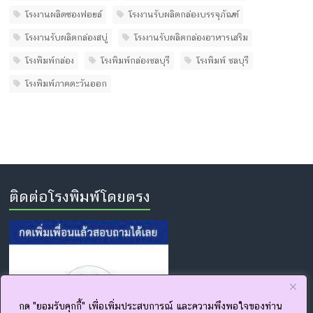
โรงงานผลิตซองฟอยล์
โรงงานรับผลิตกล่องบรรจุภัณฑ์
โรงงานรับผลิตกล่องสบู่
โรงงานรับผลิตกล่องอาหารเสริม
โรงพิมพ์กล่อง
โรงพิมพ์กล่องชลบุรี
โรงพิมพ์ ชลบุรี
โรงพิมพ์ภาคตะวันออก
ติดต่อโรงพิมพ์โดยตรง
กด "ยอมรับคุกกี้" เพื่อเพิ่มประสบการณ์ และความพึงพอใจของท่าน