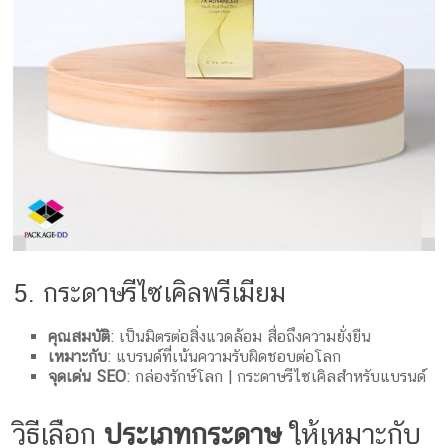
5. กระดาษรีไซเคิลพรีเมียม
คุณสมบัติ
: เป็นมิตรต่อสิ่งแวดล้อม สื่อถึงความยั่งยืน
เหมาะกับ
: แบรนด์ที่เน้นความรับผิดชอบต่อโลก
จุดเด่น SEO
: กล่องรักษ์โลก | กระดาษรีไซเคิลสำหรับแบรนด์
วิธีเลือก
ประเภทกระดาษ
ให้เหมาะกับ