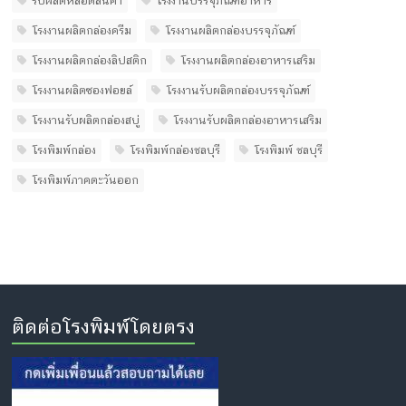
รับผลิตหลอดสินค้า
โรงงานบรรจุภัณฑ์อาหาร
โรงงานผลิตกล่องครีม
โรงงานผลิตกล่องบรรจุภัณฑ์
โรงงานผลิตกล่องลิปสติก
โรงงานผลิตกล่องอาหารเสริม
โรงงานผลิตซองฟอยล์
โรงงานรับผลิตกล่องบรรจุภัณฑ์
โรงงานรับผลิตกล่องสบู่
โรงงานรับผลิตกล่องอาหารเสริม
โรงพิมพ์กล่อง
โรงพิมพ์กล่องชลบุรี
โรงพิมพ์ ชลบุรี
โรงพิมพ์ภาคตะวันออก
ติดต่อโรงพิมพ์โดยตรง