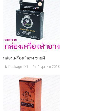
กล่องเครื่องสำอาง ขายดี
Package-DD
1 ตุลาคม 2018