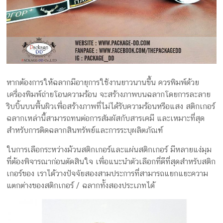
หากต้องการให้ฉลากมีอายุการใช้งานยาวนานขึ้น ควรพิมพ์ด้วย
เครื่องพิมพ์ถ่ายโอนความร้อน จะสร้างภาพบนฉลากโดยการละลาย
ริบบิ้นบนพื้นผิวเพื่อสร้างภาพที่ไม่ได้รับความร้อนหรือแสง สติกเกอร์
ฉลากเหล่านี้สามารถทนต่อการสัมผัสกับสารเคมี และเหมาะที่สุด
สำหรับการติดฉลากสินทรัพย์และการระบุผลิตภัณฑ์
ในการเลือกระหว่างม้วนสติกเกอร์และแผ่นสติกเกอร์ มีหลายแง่มุม
ที่ต้องพิจารณาก่อนตัดสินใจ เพื่อแนะนำตัวเลือกที่ดีที่สุดสำหรับสติก
เกอร์ของ เราได้วางปัจจัยสองสามประการที่สามารถแยกแยะความ
แตกต่างของสติกเกอร์ / ฉลากทั้งสองประเภทได้