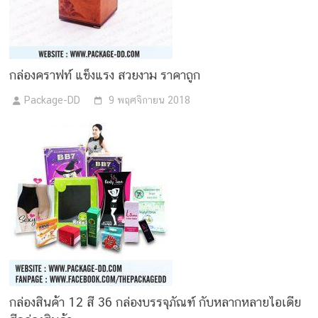
กล่องคราฟท์ แข็งแรง สวยงาม ราคาถูก
Package-DD
9 พฤศจิกายน 2018
กล่องสินค้า 12 สี 36 กล่องบรรจุภัณฑ์ กับหลากหลายไอเดีย