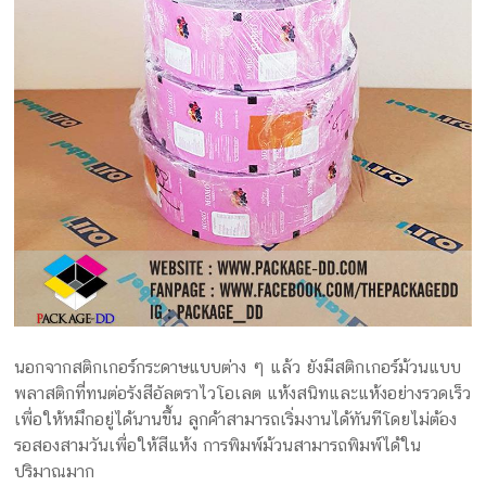
นอกจากสติกเกอร์กระดาษแบบต่าง ๆ แล้ว ยังมีสติกเกอร์ม้วนแบบ
พลาสติกที่ทนต่อรังสีอัลตราไวโอเลต แห้งสนิทและแห้งอย่างรวดเร็ว
เพื่อให้หมึกอยู่ได้นานขึ้น ลูกค้าสามารถเริ่มงานได้ทันทีโดยไม่ต้อง
รอสองสามวันเพื่อให้สีแห้ง การพิมพ์ม้วนสามารถพิมพ์ได้ใน
ปริมาณมาก