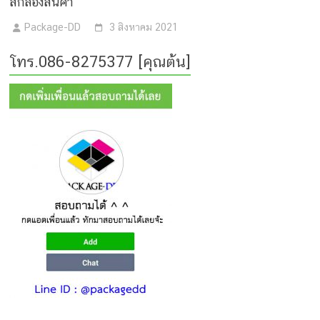
สีกล่องสินค้า
Package-DD
3 สิงหาคม 2021
โทร.086-8275377 [คุณต้น]