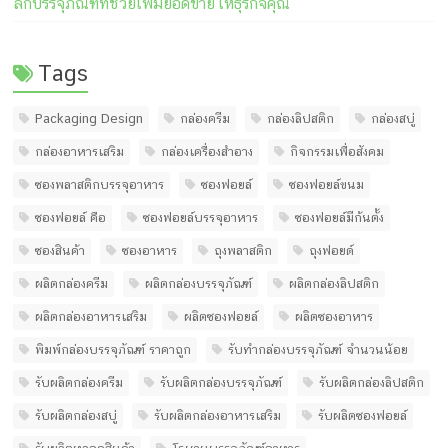
ลึกบรรจุภัณฑ์ที่ช่วยเพิ่มยอดขายให้ธุรกิจคุณ
Tags
Packaging Design
กล่องครีม
กล่องลิปสติก
กล่องสบู่
กล่องอาหารเสริม
กล่องเครื่องสำอาง
กิจกรรมเพื่อสังคม
ซองพลาสติกบรรจุอาหาร
ซองฟอยล์
ซองฟอยล์ขนม
ซองฟอยล์ คือ
ซองฟอยล์บรรจุอาหาร
ซองฟอยล์มีก้นตั้ง
ซองสินค้า
ซองอาหาร
ถุงพลาสติก
ถุงฟอยด์
ผลิตกล่องครีม
ผลิตกล่องบรรจุภัณฑ์
ผลิตกล่องลิปสติก
ผลิตกล่องอาหารเสริม
ผลิตซองฟอยล์
ผลิตซองอาหาร
พิมพ์กล่องบรรจุภัณฑ์ ราคาถูก
รับทํากล่องบรรจุภัณฑ์ จํานวนน้อย
รับผลิตกล่องครีม
รับผลิตกล่องบรรจุภัณฑ์
รับผลิตกล่องลิปสติก
รับผลิตกล่องสบู่
รับผลิตกล่องอาหารเสริม
รับผลิตซองฟอยล์