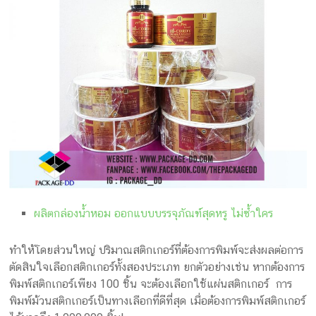
ผลิตกล่องน้ำหอม ออกแบบบรรจุภัณฑ์สุดหรู ไม่ซ้ำใคร
ทำให้โดยส่วนใหญ่ ปริมาณสติกเกอร์ที่ต้องการพิมพ์จะส่งผลต่อการ
ตัดสินใจเลือกสติกเกอร์ทั้งสองประเภท ยกตัวอย่างเช่น หากต้องการ
พิมพ์สติกเกอร์เพียง 100 ชิ้น จะต้องเลือกใช้แผ่นสติกเกอร์ การ
พิมพ์ม้วนสติกเกอร์เป็นทางเลือกที่ดีที่สุด เมื่อต้องการพิมพ์สติกเกอร์