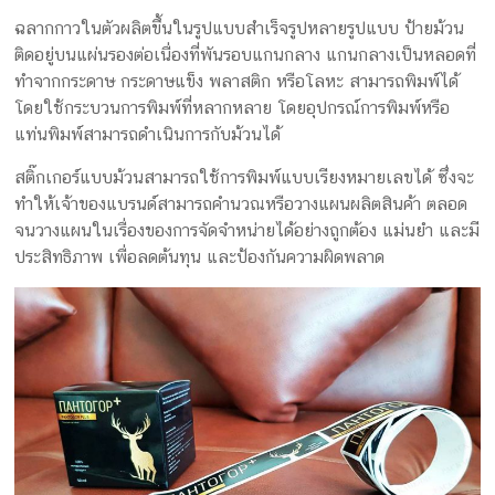
ฉลากกาวในตัวผลิตขึ้นในรูปแบบสำเร็จรูปหลายรูปแบบ ป้ายม้วน
ติดอยู่บนแผ่นรองต่อเนื่องที่พันรอบแกนกลาง แกนกลางเป็นหลอดที่
ทำจากกระดาษ กระดาษแข็ง พลาสติก หรือโลหะ สามารถพิมพ์ได้
โดยใช้กระบวนการพิมพ์ที่หลากหลาย โดยอุปกรณ์การพิมพ์หรือ
แท่นพิมพ์สามารถดำเนินการกับม้วนได้
สติ๊กเกอร์แบบม้วนสามารถใช้การพิมพ์แบบเรียงหมายเลขได้ ซึ่งจะ
ทำให้เจ้าของแบรนด์สามารถคำนวณหรือวางแผนผลิตสินค้า ตลอด
จนวางแผนในเรื่องของการจัดจำหน่ายได้อย่างถูกต้อง แม่นยำ และมี
ประสิทธิภาพ เพื่อลดต้นทุน และป้องกันความผิดพลาด