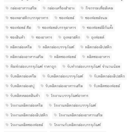
กล่องอาหารเสริม
กล่องเครื่องสำอาง
กิจกรรมเพื่อสังคม
ซองพลาสติกบรรจุอาหาร
ซองฟอยล์
ซองฟอยล์ขนม
ซองฟอยล์ คือ
ซองฟอยล์บรรจุอาหาร
ซองฟอยล์มีก้นตั้ง
ซองสินค้า
ซองอาหาร
ถุงพลาสติก
ถุงฟอยด์
ผลิตกล่องครีม
ผลิตกล่องบรรจุภัณฑ์
ผลิตกล่องลิปสติก
ผลิตกล่องอาหารเสริม
ผลิตซองฟอยล์
ผลิตซองอาหาร
พิมพ์กล่องบรรจุภัณฑ์ ราคาถูก
รับทํากล่องบรรจุภัณฑ์ จํานวนน้อย
รับผลิตกล่องครีม
รับผลิตกล่องบรรจุภัณฑ์
รับผลิตกล่องลิปสติก
รับผลิตกล่องสบู่
รับผลิตกล่องอาหารเสริม
รับผลิตซองฟอยล์
รับผลิตหลอดสินค้า
โรงงานบรรจุภัณฑ์อาหาร
โรงงานผลิตกล่องครีม
โรงงานผลิตกล่องบรรจุภัณฑ์
โรงงานผลิตกล่องลิปสติก
โรงงานผลิตกล่องอาหารเสริม
โรงงานผลิตซองฟอยล์
โรงงานรับผลิตกล่องบรรจุภัณฑ์