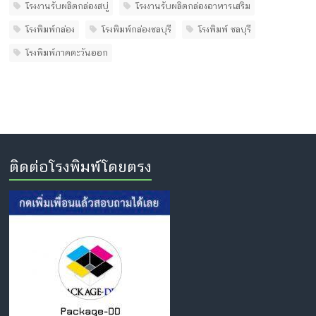
โรงงานรับผลิตกล่องสบู่
โรงงานรับผลิตกล่องอาหารเสริม
โรงพิมพ์กล่อง
โรงพิมพ์กล่องชลบุรี
โรงพิมพ์ ชลบุรี
โรงพิมพ์ภาคตะวันออก
ติดต่อโรงพิมพ์โดยตรง