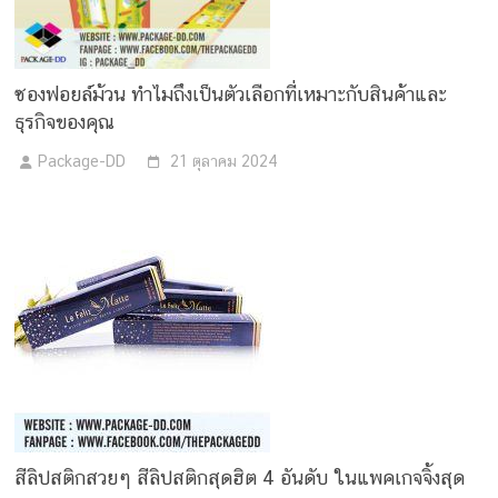
ซองฟอยล์ม้วน ทำไมถึงเป็นตัวเลือกที่เหมาะกับสินค้าและ
ธุรกิจของคุณ
Package-DD
21 ตุลาคม 2024
สีลิปสติกสวยๆ สีลิปสติกสุดฮิต 4 อันดับ ในแพคเกจจิ้งสุด