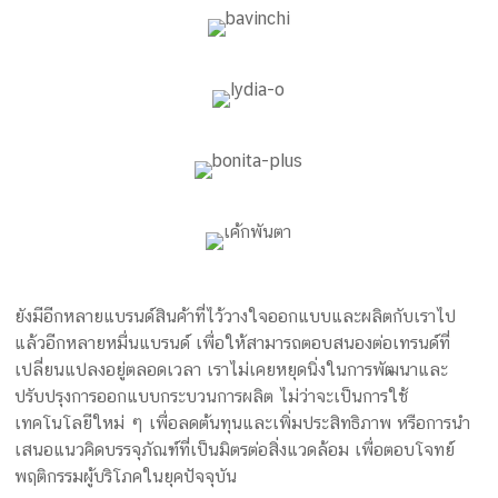
ยังมีอีกหลายแบรนด์สินค้าที่ไว้วางใจออกแบบและผลิตกับเราไป
แล้วอีกหลายหมื่นแบรนด์ เพื่อให้สามารถตอบสนองต่อเทรนด์ที่
เปลี่ยนแปลงอยู่ตลอดเวลา เราไม่เคยหยุดนิ่งในการพัฒนาและ
ปรับปรุงการออกแบบกระบวนการผลิต ไม่ว่าจะเป็นการใช้
เทคโนโลยีใหม่ ๆ เพื่อลดต้นทุนและเพิ่มประสิทธิภาพ หรือการนำ
เสนอแนวคิดบรรจุภัณฑ์ที่เป็นมิตรต่อสิ่งแวดล้อม เพื่อตอบโจทย์
พฤติกรรมผู้บริโภคในยุคปัจจุบัน