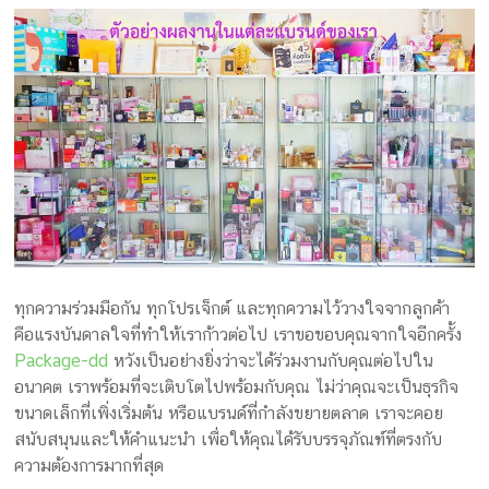
ทุกความร่วมมือกัน ทุกโปรเจ็กต์ และทุกความไว้วางใจจากลูกค้า
คือแรงบันดาลใจที่ทำให้เราก้าวต่อไป เราขอขอบคุณจากใจอีกครั้ง
Package-dd
หวังเป็นอย่างยิ่งว่าจะได้ร่วมงานกับคุณต่อไปใน
อนาคต เราพร้อมที่จะเติบโตไปพร้อมกับคุณ ไม่ว่าคุณจะเป็นธุรกิจ
ขนาดเล็กที่เพิ่งเริ่มต้น หรือแบรนด์ที่กำลังขยายตลาด เราจะคอย
สนับสนุนและให้คำแนะนำ เพื่อให้คุณได้รับบรรจุภัณฑ์ที่ตรงกับ
ความต้องการมากที่สุด