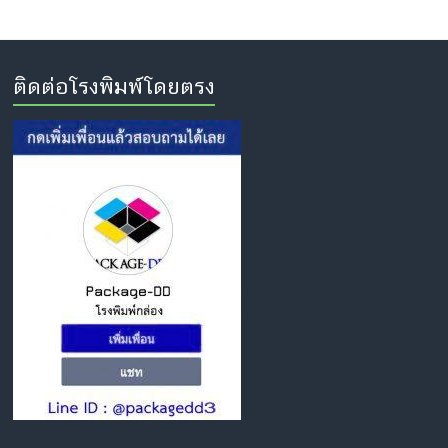
ติดต่อโรงพิมพ์โดยตรง