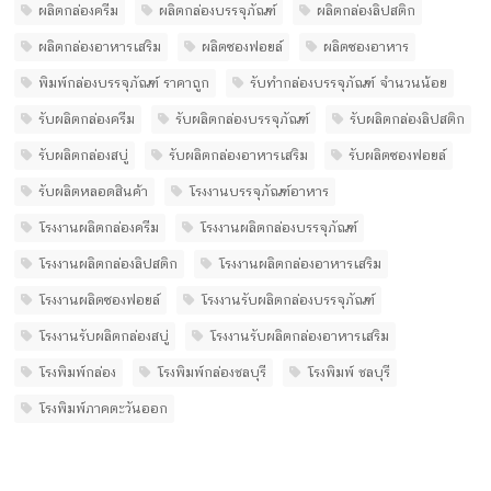
ผลิตกล่องครีม
ผลิตกล่องบรรจุภัณฑ์
ผลิตกล่องลิปสติก
ผลิตกล่องอาหารเสริม
ผลิตซองฟอยล์
ผลิตซองอาหาร
พิมพ์กล่องบรรจุภัณฑ์ ราคาถูก
รับทํากล่องบรรจุภัณฑ์ จํานวนน้อย
รับผลิตกล่องครีม
รับผลิตกล่องบรรจุภัณฑ์
รับผลิตกล่องลิปสติก
รับผลิตกล่องสบู่
รับผลิตกล่องอาหารเสริม
รับผลิตซองฟอยล์
รับผลิตหลอดสินค้า
โรงงานบรรจุภัณฑ์อาหาร
โรงงานผลิตกล่องครีม
โรงงานผลิตกล่องบรรจุภัณฑ์
โรงงานผลิตกล่องลิปสติก
โรงงานผลิตกล่องอาหารเสริม
โรงงานผลิตซองฟอยล์
โรงงานรับผลิตกล่องบรรจุภัณฑ์
โรงงานรับผลิตกล่องสบู่
โรงงานรับผลิตกล่องอาหารเสริม
โรงพิมพ์กล่อง
โรงพิมพ์กล่องชลบุรี
โรงพิมพ์ ชลบุรี
โรงพิมพ์ภาคตะวันออก