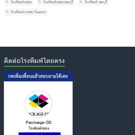
โรงพิมพ์กล่อง
โรงพิมพ์กล่องชลบุรี
โรงพิมพ์ ชลบุรี
โรงพิมพ์ภาคตะวันออก
ติดต่อโรงพิมพ์โดยตรง