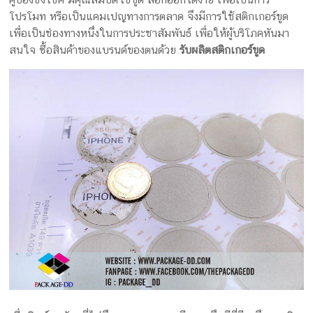
โปรโมท หรือเป็นแคมเปญทางการตลาด จึงมีการใช้สติกเกอร์ขูด
เพื่อเป็นช่องทางหนึ่งในการประชาสัมพันธ์ เพื่อให้ผู้บริโภคหันมา
สนใจ ซื้อสินค้าของแบรนด์ของตนด้วย
รับผลิตสติกเกอร์ขูด