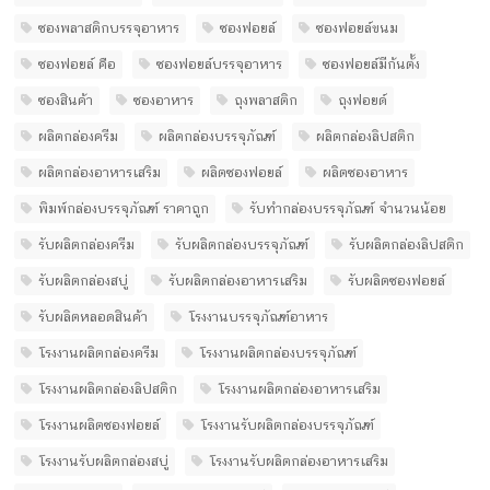
ซองพลาสติกบรรจุอาหาร
ซองฟอยล์
ซองฟอยล์ขนม
ซองฟอยล์ คือ
ซองฟอยล์บรรจุอาหาร
ซองฟอยล์มีก้นตั้ง
ซองสินค้า
ซองอาหาร
ถุงพลาสติก
ถุงฟอยด์
ผลิตกล่องครีม
ผลิตกล่องบรรจุภัณฑ์
ผลิตกล่องลิปสติก
ผลิตกล่องอาหารเสริม
ผลิตซองฟอยล์
ผลิตซองอาหาร
พิมพ์กล่องบรรจุภัณฑ์ ราคาถูก
รับทํากล่องบรรจุภัณฑ์ จํานวนน้อย
รับผลิตกล่องครีม
รับผลิตกล่องบรรจุภัณฑ์
รับผลิตกล่องลิปสติก
รับผลิตกล่องสบู่
รับผลิตกล่องอาหารเสริม
รับผลิตซองฟอยล์
รับผลิตหลอดสินค้า
โรงงานบรรจุภัณฑ์อาหาร
โรงงานผลิตกล่องครีม
โรงงานผลิตกล่องบรรจุภัณฑ์
โรงงานผลิตกล่องลิปสติก
โรงงานผลิตกล่องอาหารเสริม
โรงงานผลิตซองฟอยล์
โรงงานรับผลิตกล่องบรรจุภัณฑ์
โรงงานรับผลิตกล่องสบู่
โรงงานรับผลิตกล่องอาหารเสริม