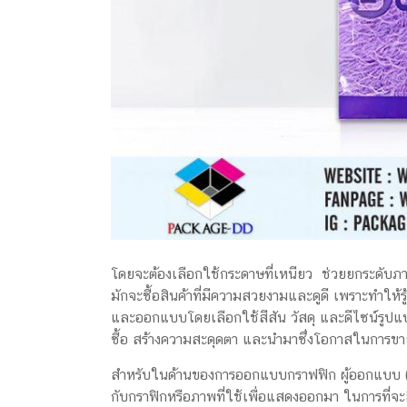
โดยจะต้องเลือกใช้กระดาษที่เหนียว ช่วยยกระดับภา
มักจะซื้อสินค้าที่มีความสวยงามและดูดี เพราะทำให้ร
และออกแบบโดยเลือกใช้สีสัน วัสดุ และดีไซน์รูปแบบก
ซื้อ สร้างความสะดุดตา และนำมาซึ่งโอกาสในการขา
สำหรับในด้านของการออกแบบกราฟฟิก ผู้ออกแบบ 
กับกราฟิกหรือภาพที่ใช้เพื่อแสดงออกมา ในการที่จะส