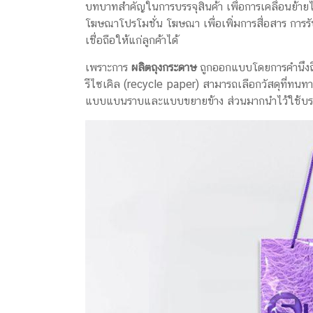
บทบาทสำคัญในการบรรจุสินค้า เพื่อการเคลื่อนย้าย
โฆษณาโปรโมชั่น โฆษณา เพื่อเพิ่มการสื่อสาร การรับ
เชื่อถือให้แก่ลูกค้าได้
เพราะการ
ผลิตถุงกระดาษ
ถูกออกแบบโดยการคำนึงถึ
รีไซเคิล (recycle paper) สามารถเลือกวัสดุที่ทนทา
แบบแบนราบและแบบขยายข้าง ส่วนมากนำไว้ใช้บรร