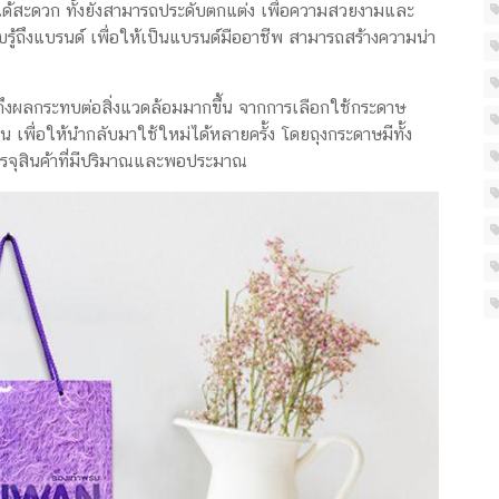
ได้สะดวก ทั้งยังสามารถประดับตกแต่ง เพื่อความสวยงามและ
รู้ถึงแบรนด์ เพื่อให้เป็นแบรนด์มืออาชีพ สามารถสร้างความน่า
งผลกระทบต่อสิ่งแวดล้อมมากขึ้น จากการเลือกใช้กระดาษ
น เพื่อให้นำกลับมาใช้ใหม่ได้หลายครั้ง โดยถุงกระดาษมีทั้ง
จุสินค้าที่มีปริมาณและพอประมาณ