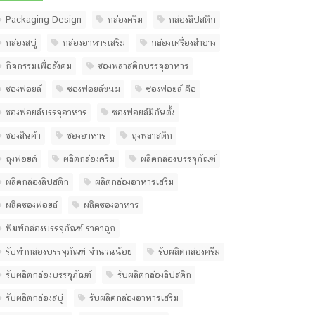
Packaging Design
กล่องครีม
กล่องลิปสติก
กล่องสบู่
กล่องอาหารเสริม
กล่องเครื่องสำอาง
กิจกรรมเพื่อสังคม
ซองพลาสติกบรรจุอาหาร
ซองฟอยล์
ซองฟอยล์ขนม
ซองฟอยล์ คือ
ซองฟอยล์บรรจุอาหาร
ซองฟอยล์มีก้นตั้ง
ซองสินค้า
ซองอาหาร
ถุงพลาสติก
ถุงฟอยด์
ผลิตกล่องครีม
ผลิตกล่องบรรจุภัณฑ์
ผลิตกล่องลิปสติก
ผลิตกล่องอาหารเสริม
ผลิตซองฟอยล์
ผลิตซองอาหาร
พิมพ์กล่องบรรจุภัณฑ์ ราคาถูก
รับทํากล่องบรรจุภัณฑ์ จํานวนน้อย
รับผลิตกล่องครีม
รับผลิตกล่องบรรจุภัณฑ์
รับผลิตกล่องลิปสติก
รับผลิตกล่องสบู่
รับผลิตกล่องอาหารเสริม