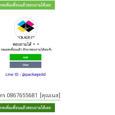
ทร.0867655681 [คุณเนส]