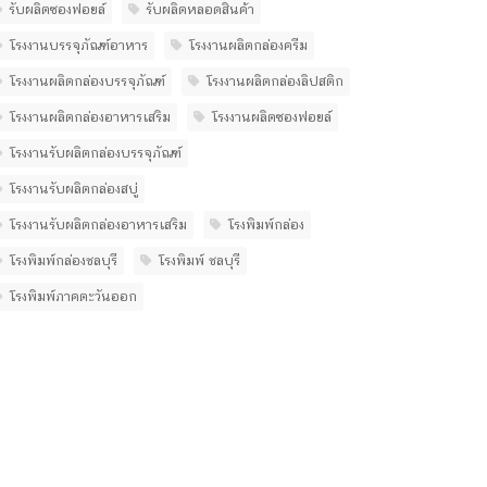
รับผลิตซองฟอยล์
รับผลิตหลอดสินค้า
โรงงานบรรจุภัณฑ์อาหาร
โรงงานผลิตกล่องครีม
โรงงานผลิตกล่องบรรจุภัณฑ์
โรงงานผลิตกล่องลิปสติก
โรงงานผลิตกล่องอาหารเสริม
โรงงานผลิตซองฟอยล์
โรงงานรับผลิตกล่องบรรจุภัณฑ์
โรงงานรับผลิตกล่องสบู่
โรงงานรับผลิตกล่องอาหารเสริม
โรงพิมพ์กล่อง
โรงพิมพ์กล่องชลบุรี
โรงพิมพ์ ชลบุรี
โรงพิมพ์ภาคตะวันออก