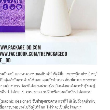
พลักษณ์ และมาตรฐานของสินค้าให้ดูดีขึ้น เพราะผู้คนส่วนใหญ่
ู้สึกคุ้มค่ากับการจ่ายใช้สอย คุณสั่งทำบรรจุภัณฑ์แบบถุงกระดาษ
ล่องบรรจุภัณฑ์ได้อย่างน่าสนใจ ก็จะส่งผลต่อการรับรู้ของผู้
ยสินค้าได้ง่าย ๆ เพราะสามารถถือหรือขนกลับบ้านได้สะดวก
(graphic
designer
)
รับทําถุงกระดาษ
ควรที่ให้เห็นถึงจุดสำคัญ
ื่อสารบางอย่างไปถึงผู้บริโภค ไม่ว่าจะเป็นสื่อโฆษณา