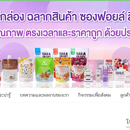
ะน่ารู้
บทความและผลงานของเรา
กิจกรรมเพื่อสังคม
ลูกค้
โ