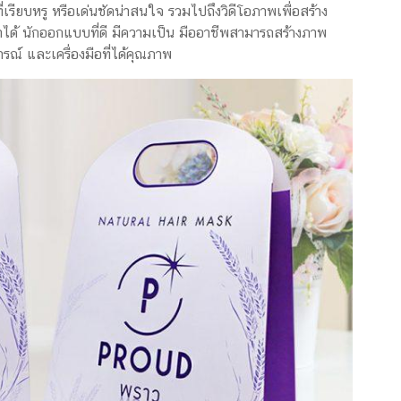
รียบหรู หรือเด่นชัดน่าสนใจ รวมไปถึงวิดีโอภาพเพื่อสร้าง
อกมาได้ นักออกแบบที่ดี มีความเป็น มืออาชีพสามารถสร้างภาพ
ณ์ และเครื่องมือที่ได้คุณภาพ