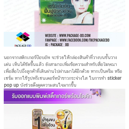
นอกจากสติกเกอร์ป๊อบอัพ จะช่วยให้กล่องสินค้าที่วางบนชั้นวาง
เด่น เห็นได้ชัดขึ้นแล้ว ยังสามาถเพิ่มข้อความสำหรับสื่อโฆษณา
เพื่อสื่อไปถึงลูกค้าที่เดินผ่านไปผ่านมาได้อีกด้วย หากเป็นครีม หรือ
เซรั่ม หากใช้รูปพรีเซนเตอร์หน้าขาวกระจ่างใส ในการทำ
sticker
pop up
บังช่วยดึงดูดความสนใจมากขึ้น