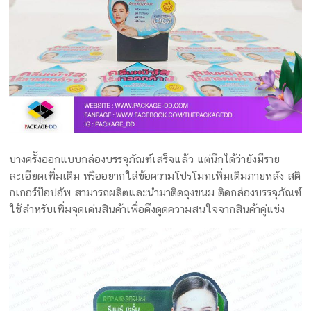
บางครั้งออกแบบกล่องบรรจุภัณฑ์เสร็จแล้ว แต่นึกได้ว่ายังมีราย
ละเอียดเพิ่มเติม หรืออยากใส่ข้อความโปรโมทเพิ่มเติมภายหลัง สติ
กเกอร์ป๊อปอัพ สามารถผลิตและนำมาติดถุงขนม ติดกล่องบรรจุภัณฑ์
ใช้สำหรับเพิ่มจุดเด่นสินค้าเพื่อดึงดูดความสนใจจากสินค้าคู่แข่ง