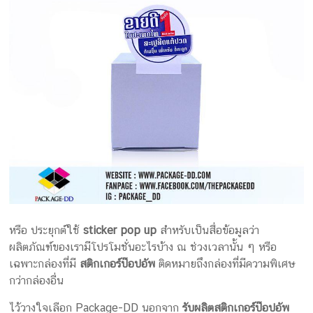
หรือ ประยุกต์ใช้
sticker pop up
สำหรับเป็นสื่อข้อมูลว่า
ผลิตภัณฑ์ของเรามีโปรโมชั่นอะไรบ้าง ณ ช่วงเวลานั้น ๆ หรือ
เฉพาะกล่องที่มี
สติกเกอร์ป๊อปอัพ
ติดหมายถึงกล่องที่มีความพิเศษ
กว่ากล่องอื่น
ไว้วางใจเลือก Package-DD นอกจาก
รับผลิตสติกเกอร์ป๊อปอัพ