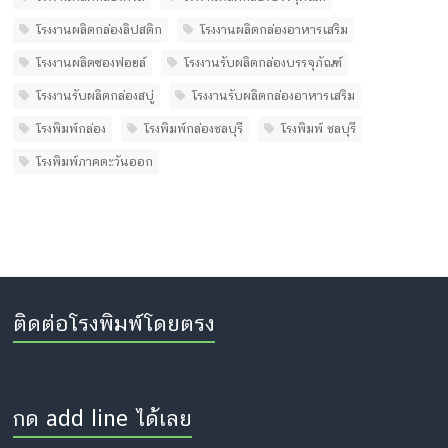
โรงงานผลิตกล่องลิปสติก
โรงงานผลิตกล่องอาหารเสริม
โรงงานผลิตซองฟอยล์
โรงงานรับผลิตกล่องบรรจุภัณฑ์
โรงงานรับผลิตกล่องสบู่
โรงงานรับผลิตกล่องอาหารเสริม
โรงพิมพ์กล่อง
โรงพิมพ์กล่องชลบุรี
โรงพิมพ์ ชลบุรี
โรงพิมพ์ภาคตะวันออก
ติดต่อโรงพิมพ์โดยตรง
กด add line ได้เลย