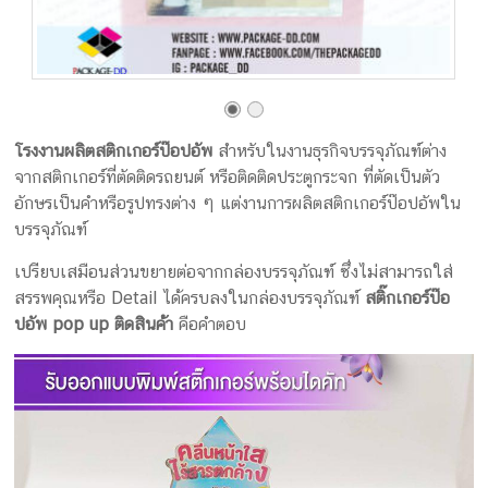
โรงงานผลิตสติกเกอร์ป๊อปอัพ
สำหรับในงานธุรกิจบรรจุภัณฑ์ต่าง
จากสติกเกอร์ที่ตัดติดรถยนต์ หรือติดติดประตูกระจก ที่ตัดเป็นตัว
อักษรเป็นคำหรือรูปทรงต่าง ๆ แต่งานการผลิตสติกเกอร์ป๊อปอัพใน
บรรจุภัณฑ์
เปรียบเสมือนส่วนขยายต่อจากกล่องบรรจุภัณฑ์ ซึ่งไม่สามารถใส่
สรรพคุณหรือ Detail ได้ครบลงในกล่องบรรจุภัณฑ์
สติ๊กเกอร์ป๊อ
ปอัพ pop up ติดสินค้า
คือคำตอบ