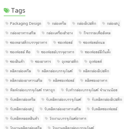
Tags
Packaging Design
กล่องครีม
กล่องลิปสติก
กล่องสบู่
กล่องอาหารเสริม
กล่องเครื่องสำอาง
กิจกรรมเพื่อสังคม
ซองพลาสติกบรรจุอาหาร
ซองฟอยล์
ซองฟอยล์ขนม
ซองฟอยล์ คือ
ซองฟอยล์บรรจุอาหาร
ซองฟอยล์มีก้นตั้ง
ซองสินค้า
ซองอาหาร
ถุงพลาสติก
ถุงฟอยด์
ผลิตกล่องครีม
ผลิตกล่องบรรจุภัณฑ์
ผลิตกล่องลิปสติก
ผลิตกล่องอาหารเสริม
ผลิตซองฟอยล์
ผลิตซองอาหาร
พิมพ์กล่องบรรจุภัณฑ์ ราคาถูก
รับทํากล่องบรรจุภัณฑ์ จํานวนน้อย
รับผลิตกล่องครีม
รับผลิตกล่องบรรจุภัณฑ์
รับผลิตกล่องลิปสติก
รับผลิตกล่องสบู่
รับผลิตกล่องอาหารเสริม
รับผลิตซองฟอยล์
รับผลิตหลอดสินค้า
โรงงานบรรจุภัณฑ์อาหาร
โรงงานผลิตกล่องครีม
โรงงานผลิตกล่องบรรจุภัณฑ์