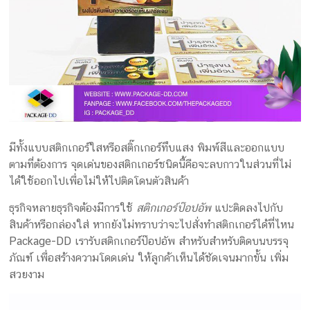
มีทั้งแบบสติกเกอร์ใสหรือสติ๊กเกอร์ทึบแสง พิมพ์สีและออกแบบ
ตามที่ต้องการ จุดเด่นของสติกเกอร์ชนิดนี้คือจะลบกาวในส่วนที่ไม่
ได้ใช้ออกไปเพื่อไม่ให้ไปติดโดนตัวสินค้า
ธุรกิจหลายธุรกิจต้องมีการใช้
สติกเกอร์ป๊อปอัพ
แปะติดลงไปกับ
สินค้าหรือกล่องใส่ หากยังไม่ทราบว่าจะไปสั่งทำสติกเกอร์ได้ที่ไหน
Package-DD เรารับสติกเกอร์ป๊อปอัพ สำหรับสำหรับติดบนบรรจุ
ภัณฑ์ เพื่อสร้างความโดดเด่น ให้ลูกค้าเห็นได้ชัดเจนมากขั้น เพิ่ม
สวยงาม