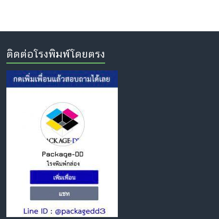
ติดต่อโรงพิมพ์โดยตรง