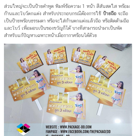
ส่วนใหญ่จะเป็นป้ายคำพูด พิมพ์ข้อความ 1 หน้า สีสันสดใส พร้อม
ก้านและโบว์ตกแต่ง สำหรับประกอบกรณีต้องการใช้
ป้ายถือ
จะถือ
เป็นป้ายพร๊อบธรรมดา หรือจะใส่ก้านตกแต่งแล้วถือ หรือติดด้ามถือ
และโบว์ เพื่อมอบเป็นของขวัญก็ได้ บางทีสามารถนำมาเป็นพัด
สำหรับแก้ปัญหาเฉพาะหน้าเมื่อกากาศร้อนได้ด้วย