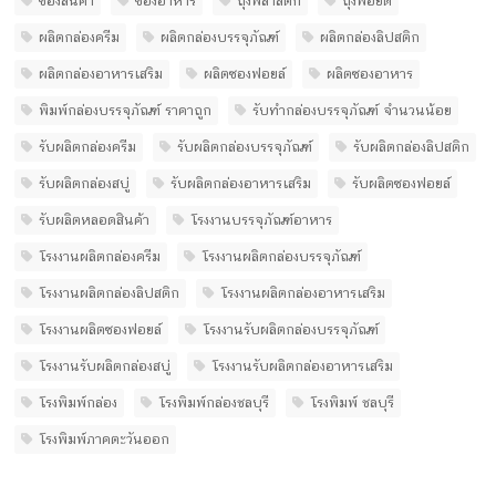
ซองสินค้า
ซองอาหาร
ถุงพลาสติก
ถุงฟอยด์
ผลิตกล่องครีม
ผลิตกล่องบรรจุภัณฑ์
ผลิตกล่องลิปสติก
ผลิตกล่องอาหารเสริม
ผลิตซองฟอยล์
ผลิตซองอาหาร
พิมพ์กล่องบรรจุภัณฑ์ ราคาถูก
รับทํากล่องบรรจุภัณฑ์ จํานวนน้อย
รับผลิตกล่องครีม
รับผลิตกล่องบรรจุภัณฑ์
รับผลิตกล่องลิปสติก
รับผลิตกล่องสบู่
รับผลิตกล่องอาหารเสริม
รับผลิตซองฟอยล์
รับผลิตหลอดสินค้า
โรงงานบรรจุภัณฑ์อาหาร
โรงงานผลิตกล่องครีม
โรงงานผลิตกล่องบรรจุภัณฑ์
โรงงานผลิตกล่องลิปสติก
โรงงานผลิตกล่องอาหารเสริม
โรงงานผลิตซองฟอยล์
โรงงานรับผลิตกล่องบรรจุภัณฑ์
โรงงานรับผลิตกล่องสบู่
โรงงานรับผลิตกล่องอาหารเสริม
โรงพิมพ์กล่อง
โรงพิมพ์กล่องชลบุรี
โรงพิมพ์ ชลบุรี
โรงพิมพ์ภาคตะวันออก