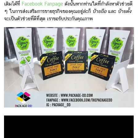
เติมได้ที่
Facebook Fanpage
ดังนั้นหากท่านใดที่กำลังหาตัวช่วยดี
ๆ ในการส่งเสริมการขายธุรกิจของคุณอยู่ล่ะก็
ป้ายถือ
และ
ป้ายตั้ง
จะเป็นตัวช่วยที่ดีที่สุด เราขอรับประกันคุณภาพ