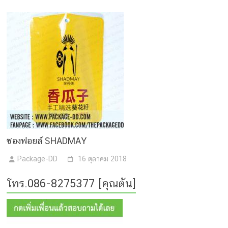
ซองฟอยล์ SHADMAY
Package-DD
16 ตุลาคม 2018
โทร.086-8275377 [คุณต้น]