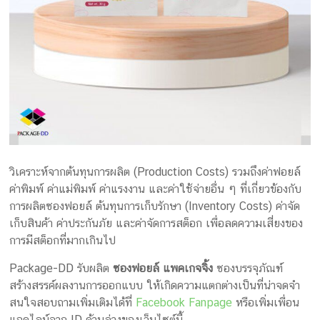
วิเคราะห์จากต้นทุนการผลิต (Production Costs) รวมถึงค่าฟอยล์
ค่าพิมพ์ ค่าแม่พิมพ์ ค่าแรงงาน และค่าใช้จ่ายอื่น ๆ ที่เกี่ยวข้องกับ
การผลิตซองฟอยล์ ต้นทุนการเก็บรักษา (Inventory Costs) ค่าจัด
เก็บสินค้า ค่าประกันภัย และค่าจัดการสต็อก เพื่อลดความเสี่ยงของ
การมีสต็อกที่มากเกินไป
Package-DD รับผลิต
ซองฟอยล์ แพคเกจจิ้ง
ซองบรรจุภัณฑ์
สร้างสรรค์ผลงานการออกแบบ ให้เกิดความแตกต่างเป็นที่น่าจดจำ
สนใจสอบถามเพิ่มเติมได้ที่
Facebook Fanpage
หรือเพิ่มเพื่อน
แอดไลน์จาก ID ด้านล่างของเว็บไซต์นี้