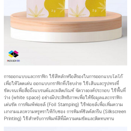
การออกแบบและกราฟิก ใช้สีหลักหรือสีรองในการออกแบบโลโก้
เพื่อให้โดดเด่น ออกแบบกราฟิกที่เรียบง่าย ใช้เส้นและรูปทรงที่
ชัดเจนเพื่อสื่อถึงแบรนด์และผลิตภัณฑ์ จัดวางองค์ประกอบ ใช้พื้นที่
ว่าง (white space) อย่างมีประสิทธิภาพเพื่อให้ข้อมูลและกราฟิก
เด่นชัด การพิมพ์ฟอยล์ (Foil Stamping) ใช้ฟอยล์เพื่อเพิ่มความ
เงางามและความหรูหราให้กับซอง การพิมพ์ซิลค์สกรีน (Silkscreen
Printing) ใช้สำหรับการพิมพ์สีที่มีความคมชัดและติดทนทาน