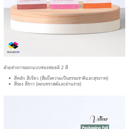
ตัวอย่างการออกแบบซองฟอยล์ 2 สี
สีหลัก สีเขียว (สื่อถึงความเป็นธรรมชาติและสุขภาพ)
สีรอง สีขาว (คอนทราสต์และอ่านง่าย)