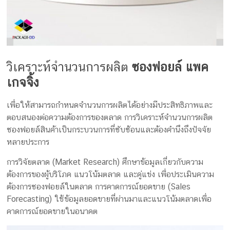
วิเคราะห์จำนวนการผลิต
ซองฟอยล์ แพค
เกจจิ้ง
เพื่อให้สามารถกำหนดจำนวนการผลิตได้อย่างมีประสิทธิภาพและ
ตอบสนองต่อความต้องการของตลาด การวิเคราะห์จำนวนการผลิต
ซองฟอยล์สินค้าเป็นกระบวนการที่ซับซ้อนและต้องคำนึงถึงปัจจัย
หลายประการ
การวิจัยตลาด (Market Research) ศึกษาข้อมูลเกี่ยวกับความ
ต้องการของผู้บริโภค แนวโน้มตลาด และคู่แข่ง เพื่อประเมินความ
ต้องการซองฟอยล์ในตลาด การคาดการณ์ยอดขาย (Sales
Forecasting) ใช้ข้อมูลยอดขายที่ผ่านมาและแนวโน้มตลาดเพื่อ
คาดการณ์ยอดขายในอนาคต