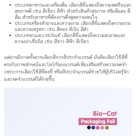
ประเภทอาหารและเครื่องดื่ม เลือกสีที่แสดงถึงความสดชื่นและ
สุขภาพดี เช่น สีเขียว สีฟ้า สำหรับสินค้าสุขภาพ หรือสีแดง สี
ส้ม สำหรับอาหารที่ต้องการดึงดูดความสนใจ
ประเภทเครื่องสำอางและความงาม เลือกสีที่แสดงถึงความงาม
และความหรูหรา เช่น สีทอง สีเงิน สีดำ
ประเภทยาและเวชภัณฑ์ เลือกสีที่แสดงถึงความสะอาดและ
ความน่าเชื่อถือ เช่น สีขาว สีฟ้า สีเขียว
แต่อาจมีบางครั้งอาจเลือกสีจากสีประจำแบรนด์ นั่นคือเลือกใช้สีที่
ตรงกับภาพลักษณ์และโลโก้ของแบรนด์เพื่อเสริมสร้างความจดจำ
เพราะการเลือกใช้สีที่คงที่ หรือสีประจำแบรนด์ช่วยให้ผู้บริโภครู้จัก
และจดจำแบรนด์ได้ง่ายขึ้น