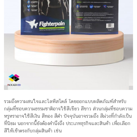
รวมถึงความสนใจและไลฟ์สไตล์ โดยออกแบบผลิตภัณฑ์สำหรับ
กลุ่มที่ชอบความธรรมชาติอาจใช้สีเขียว สีขาว ส่วนกลุ่มที่ชอบความ
หรูหราอาจใช้สีเงิน สีทอง สีดำ ปัจจุบันอาจรวมถึง สีม่วงที่กำลังเป็น
ที่นิยม นอกจากนี้ยังต้องคำนึงถึง ประเภทธุรกิจและสินค้า เพื่อเลือก
สีให้เข้าตรงกับกลุ่มสินค้า เช่น