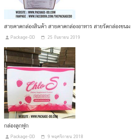
สายคาดกล่องสินค้า สายคาดกล่องอาหาร สายรัดกล่องขนม
Package-DD
25 กันยายน 2019
กล่องลูกฟูก
Package-DD
9 พฤศจิกายน 2018