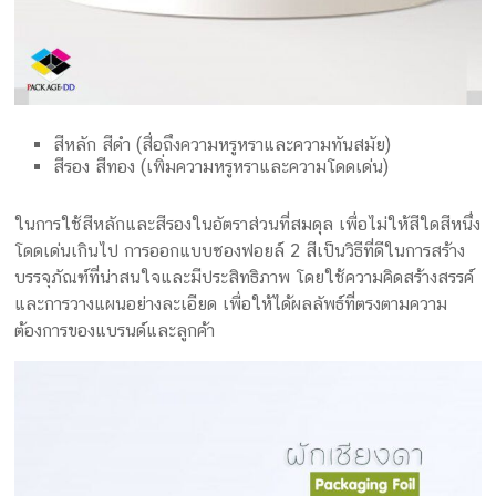
สีหลัก สีดำ (สื่อถึงความหรูหราและความทันสมัย)
สีรอง สีทอง (เพิ่มความหรูหราและความโดดเด่น)
ในการใช้สีหลักและสีรองในอัตราส่วนที่สมดุล เพื่อไม่ให้สีใดสีหนึ่ง
โดดเด่นเกินไป การออกแบบซองฟอยล์ 2 สีเป็นวิธีที่ดีในการสร้าง
บรรจุภัณฑ์ที่น่าสนใจและมีประสิทธิภาพ โดยใช้ความคิดสร้างสรรค์
และการวางแผนอย่างละเอียด เพื่อให้ได้ผลลัพธ์ที่ตรงตามความ
ต้องการของแบรนด์และลูกค้า