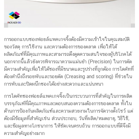
การออกแบบซองฟอยล์แพคเกจจิ้งต้องมีความเข้าใจในคุณสมบัติ
ของวัสดุ การใช้งาน และความต้องการของตลาด เพื่อให้ได้
ผลิตภัณฑ์ที่มีคุณภาพและสามารถดึงดูดความสนใจของผู้บริโภคได้
นอกจากนี้แล้วยังควรพิจารณาความแม่นยำ (Precision) ในการตัด
มีความสำคัญเพื่อให้ได้ซองที่มีขนาดและรูปร่างที่ถูกต้อง การไดคัทที่
ต้องคำนึงถึงรอยพับและรอยตัด (Creasing and scoring) ที่ช่วยใน
การพับและปิดผนึกซองได้อย่างสะดวกและแน่นหนา
การไดคัทซองฟอยล์แพคเกจจิ้งเป็นกระบวนการที่สำคัญในการผลิต
บรรจุภัณฑ์ที่มีคุณภาพและตอบสนองความต้องการของตลาด ทั้งใน
ด้านการป้องกันผลิตภัณฑ์และความสวยงามในการจัดวางตั้งโชว์ แต่
ต้องมีข้อมูลที่สำคัญเช่น ส่วนประกอบ, วันที่ผลิต/หมดอายุ, วิธีใช้,
และข้อมูลทางโภชนาการ ให้ชัดเจนครบถ้วน การออกแบบที่ดีจึงมี
ความสำคัญอย่างมาก