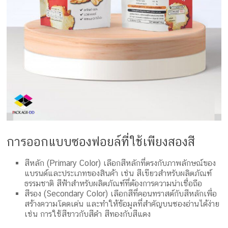
การออกแบบซองฟอยล์ที่ใช้เพียงสองสี
สีหลัก (Primary Color) เลือกสีหลักที่ตรงกับภาพลักษณ์ของ
แบรนด์และประเภทของสินค้า เช่น สีเขียวสำหรับผลิตภัณฑ์
ธรรมชาติ สีฟ้าสำหรับผลิตภัณฑ์ที่ต้องการความน่าเชื่อถือ
สีรอง (Secondary Color) เลือกสีที่คอนทราสต์กับสีหลักเพื่อ
สร้างความโดดเด่น และทำให้ข้อมูลที่สำคัญบนซองอ่านได้ง่าย
เช่น การใช้สีขาวกับสีดำ สีทองกับสีแดง