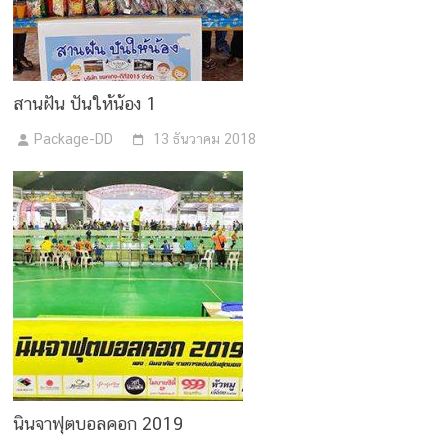
สานฝัน ปันให้น้อง 1
Package-DD
13 ธันวาคม 2018
นินจาฟุตบอลคอก 2019