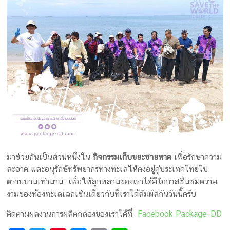
มาช่วยกันเป็นส่วนหนึ่งใน
กิจกรรมเก็บขยะชายหาด
เพื่อรักษาความ
สะอาด และอนุรักษ์ทรัพยากรทางทะเลให้คงอยู่คู่ประเทศไทยไป
ตราบนานเท่านาน เพื่อให้ลูกหลานของเราได้มีโอกาสชื่นชมความ
งามของท้องทะเลเฉกเช่นเดียวกับที่เราได้สัมผัสกันวันนี้ครับ
​ติดตามผลงานการผลิตกล่องของเราได้ที่
Facebook Package-DD