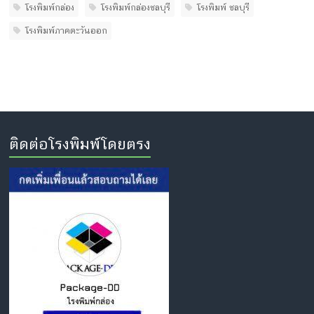
โรงพิมพ์กล่อง
โรงพิมพ์กล่องชลบุรี
โรงพิมพ์ ชลบุรี
โรงพิมพ์ภาคตะวันออก
ติดต่อโรงพิมพ์โดยตรง