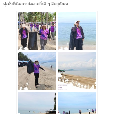
มุ่งมั่นที่ต้องการส่งมอบสิ่งดี ๆ คืนสู่สังคม