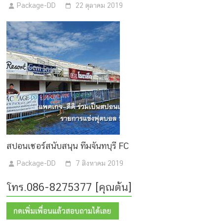
Package-DD
22 ตุลาคม 2019
สปอนเซอร์สนับสนุน ทีมจันทบุรี FC
Package-DD
7 สิงหาคม 2019
โทร.086-8275377 [คุณต้น]