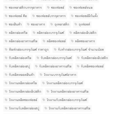
ซองพลาสติกบรรจุอาหาร
ซองฟอยล์
ซองฟอยล์ขนม
ซองฟอยล์ คือ
ซองฟอยล์บรรจุอาหาร
ซองฟอยล์มีก้นตั้ง
ซองสินค้า
ซองอาหาร
ถุงพลาสติก
ถุงฟอยด์
ผลิตกล่องครีม
ผลิตกล่องบรรจุภัณฑ์
ผลิตกล่องลิปสติก
ผลิตกล่องอาหารเสริม
ผลิตซองฟอยล์
ผลิตซองอาหาร
พิมพ์กล่องบรรจุภัณฑ์ ราคาถูก
รับทํากล่องบรรจุภัณฑ์ จํานวนน้อย
รับผลิตกล่องครีม
รับผลิตกล่องบรรจุภัณฑ์
รับผลิตกล่องลิปสติก
รับผลิตกล่องสบู่
รับผลิตกล่องอาหารเสริม
รับผลิตซองฟอยล์
รับผลิตหลอดสินค้า
โรงงานบรรจุภัณฑ์อาหาร
โรงงานผลิตกล่องครีม
โรงงานผลิตกล่องบรรจุภัณฑ์
โรงงานผลิตกล่องลิปสติก
โรงงานผลิตกล่องอาหารเสริม
โรงงานผลิตซองฟอยล์
โรงงานรับผลิตกล่องบรรจุภัณฑ์
โรงงานรับผลิตกล่องสบู่
โรงงานรับผลิตกล่องอาหารเสริม