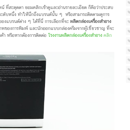
์ ที่สะดุดตา ยอมคลิกเข้าดูและอ่านรายละเอียด ก็คือว่าประสบ
ะดับหนึ่ง ทำให้นึกถึงแบรนด์นั้น ๆ หรือสามารถติดตามดูการ
องแบรนด์ต่าง ๆ ได้ที่นี่ การเลือกที่จะ
ผลิตกล่องเครื่องสำอาง
ภาพของการพิมพ์ และนักออกแบบกล่องครีมจากผู้เชี่ยวชาญ ที่จะ
้า หรือหากต้องการติดต่อ
โรงงานผลิตกล่องเครื่องสำอาง
คลิก