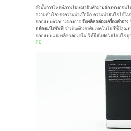
ดังนั้นการโพสต์ภาพโฆษณาสินค้าผ่านช่องทางออนไลน
ความสำเร็จของความน่าเชื่อถือ ความน่าสนใจได้ในร
ออกแบบตัวอย่างของการ
รับผลิตกล่องเครื่องสำอาง
ข
กล่องแป้งพัฟฟ์
จำเป็นต้องอาศัยเทคโนโลยีที่มีคุณ
ออกแบบและผลิตกล่องครีม ให้สีสันสดใสโดนใจลูกค
ที่นี่