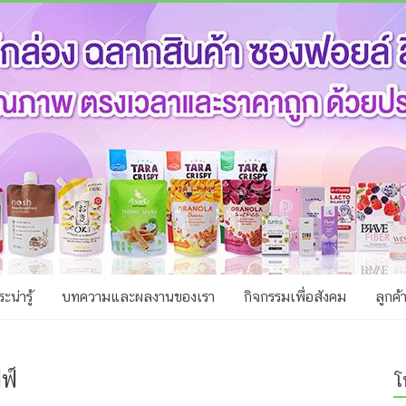
ะน่ารู้
บทความและผลงานของเรา
กิจกรรมเพื่อสังคม
ลูกค้
ฟ์
โ