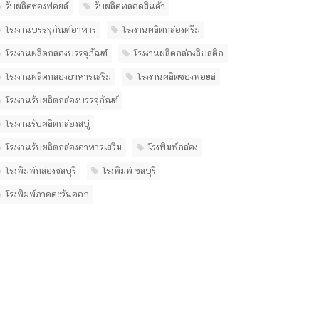
รับผลิตซองฟอยล์
รับผลิตหลอดสินค้า
โรงงานบรรจุภัณฑ์อาหาร
โรงงานผลิตกล่องครีม
โรงงานผลิตกล่องบรรจุภัณฑ์
โรงงานผลิตกล่องลิปสติก
โรงงานผลิตกล่องอาหารเสริม
โรงงานผลิตซองฟอยล์
โรงงานรับผลิตกล่องบรรจุภัณฑ์
โรงงานรับผลิตกล่องสบู่
โรงงานรับผลิตกล่องอาหารเสริม
โรงพิมพ์กล่อง
โรงพิมพ์กล่องชลบุรี
โรงพิมพ์ ชลบุรี
โรงพิมพ์ภาคตะวันออก