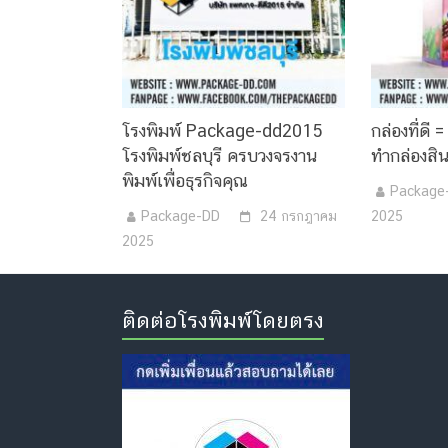
โรงพิมพ์ Package-dd2015
กล่องที่ดี 
โรงพิมพ์ชลบุรี ครบวงจรงาน
ทำกล่องสิน
พิมพ์เพื่อธุรกิจคุณ
Package
Package-DD
24 กรกฎาคม
2025
2025
ติดต่อโรงพิมพ์โดยตรง