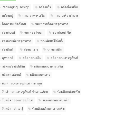
Packaging Design
กล่องครีม
กล่องลิปสติก
กล่องสบู่
กล่องอาหารเสริม
กล่องเครื่องสำอาง
กิจกรรมเพื่อสังคม
ซองพลาสติกบรรจุอาหาร
ซองฟอยล์
ซองฟอยล์ขนม
ซองฟอยล์ คือ
ซองฟอยล์บรรจุอาหาร
ซองฟอยล์มีก้นตั้ง
ซองสินค้า
ซองอาหาร
ถุงพลาสติก
ถุงฟอยด์
ผลิตกล่องครีม
ผลิตกล่องบรรจุภัณฑ์
ผลิตกล่องลิปสติก
ผลิตกล่องอาหารเสริม
ผลิตซองฟอยล์
ผลิตซองอาหาร
พิมพ์กล่องบรรจุภัณฑ์ ราคาถูก
รับทํากล่องบรรจุภัณฑ์ จํานวนน้อย
รับผลิตกล่องครีม
รับผลิตกล่องบรรจุภัณฑ์
รับผลิตกล่องลิปสติก
รับผลิตกล่องสบู่
รับผลิตกล่องอาหารเสริม